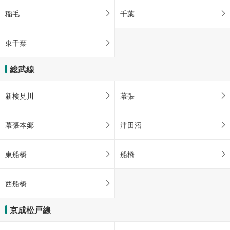
稲毛
千葉
東千葉
総武線
新検見川
幕張
幕張本郷
津田沼
東船橋
船橋
西船橋
京成松戸線