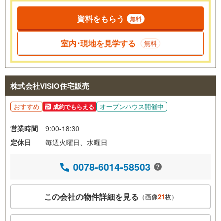
資料をもらう
無料
室内･現地を見学する
無料
株式会社VISIO住宅販売
おすすめ
オープンハウス開催中
成約でもらえる
営業時間
9:00-18:30
定休日
毎週火曜日、水曜日
0078-6014-58503
この会社の物件詳細を見る
（画像
21
枚）