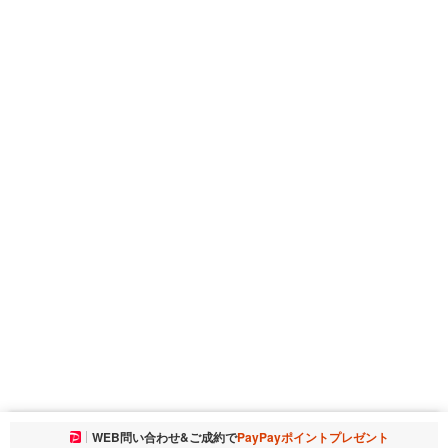
お気に入りに追加しました。
WEB問い合わせ&ご成約で
PayPayポイントプレゼント
一覧を開く