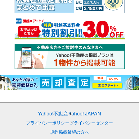
Yahoo!不動産
Yahoo! JAPAN
プライバシーポリシー
プライバシーセンター
規約
掲載希望の方へ