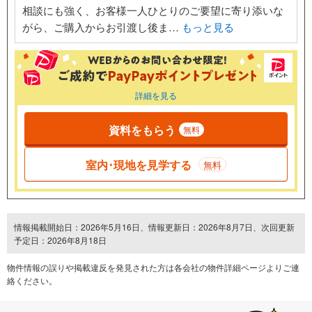
相談にも強く、お客様一人ひとりのご要望に寄り添いな
がら、ご購入からお引渡し後ま…
もっと見る
詳細を見る
資料をもらう
無料
室内･現地を見学する
無料
情報掲載開始日：2026年5月16日、情報更新日：2026年8月7日、次回更新
予定日：2026年8月18日
物件情報の誤りや掲載違反を発⾒された方は各会社の物件詳細ページよりご連
絡ください。