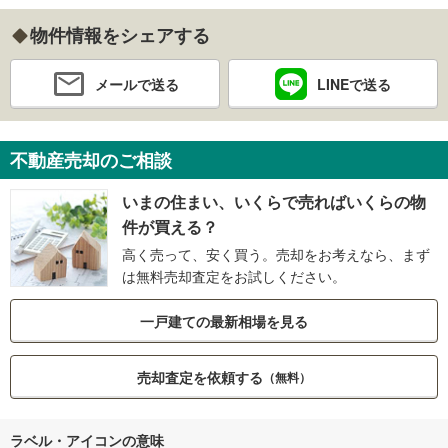
物件情報をシェアする
メールで送る
LINEで送る
不動産売却のご相談
いまの住まい、いくらで売ればいくらの物
件が買える？
高く売って、安く買う。売却をお考えなら、まず
は無料売却査定をお試しください。
一戸建ての最新相場を見る
売却査定を依頼する
（無料）
ラベル・アイコンの意味