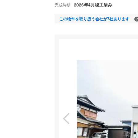
2026年4月竣工済み
完成時期
この物件を取り扱う会社が7社あります
室内
特