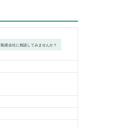
不動産会社に相談してみませんか？