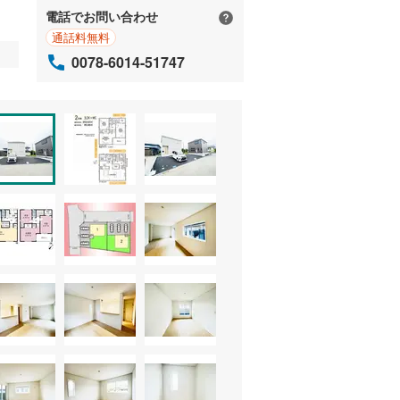
電話でお問い合わせ
通話料無料
0078-6014-51747