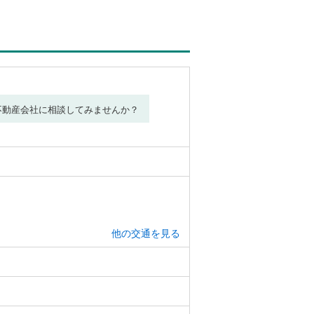
不動産会社に相談してみませんか？
他の交通を見る