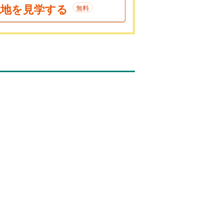
現地を見学する
無料