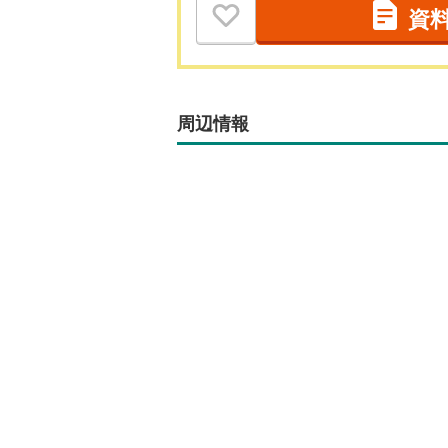
資
周辺情報