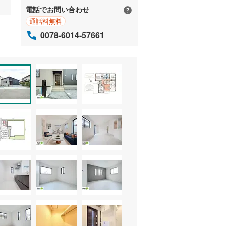
電話でお問い合わせ
通話料無料
0078-6014-57661