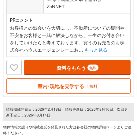
ZeNNET
PRコメント
お客様との出会いを大切にし、不動産についての疑問や
不安をお客様と一緒に解決しながら、一生のお付き合い
をしていけたらと考えております。買うのも売るのも株
式会社ハウスエージェンシーにお…
もっと見る
資料をもらう
無料
室内･現地を見学する
無料
情報掲載開始日：2026年2月18日、情報更新日：2026年8月10日、次回更
新予定日：2026年8月14日
物件情報の誤りや掲載違反を発⾒された方は各会社の物件詳細ページよりご連
絡ください。