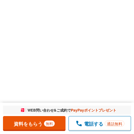
お気に入りに追加しました。
WEB問い合わせ&ご成約で
PayPayポイントプレゼント
一覧を開く
資料をもらう
電話する
通話無料
無料