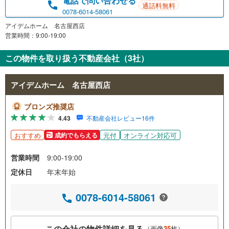
電話で問い合わせる
通話料無料
0078-6014-58061
アイデムホーム 名古屋西店
営業時間：9:00-19:00
この物件を取り扱う不動産会社（3社）
アイデムホーム 名古屋西店
ブロンズ推奨店
4.43
不動産会社レビュー16件
おすすめ
元付
オンライン対応可
成約でもらえる
営業時間
9:00-19:00
定休日
年末年始
0078-6014-58061
この会社の物件詳細を見る
（画像
35
枚）