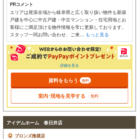
PRコメント
エリアは尾張全域から岐阜県と広く取り扱い物件も新築
戸建を中心に中古戸建・中古マンション・住宅用地とお
客様にご満足頂ける物件情報を常に更新しております。
スタッフ一同お問い合わせ、ご来…
もっと見る
詳細を見る
資料をもらう
無料
室内･現地を見学する
無料
アイデムホーム 春日井店
ブロンズ推奨店