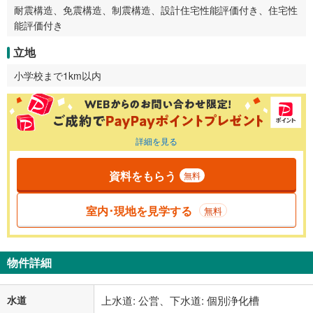
耐震構造、免震構造、制震構造、設計住宅性能評価付き、住宅性
能評価付き
立地
小学校まで1km以内
詳細を見る
資料をもらう
無料
室内･現地を見学する
無料
物件詳細
水道
上水道: 公営、下水道: 個別浄化槽