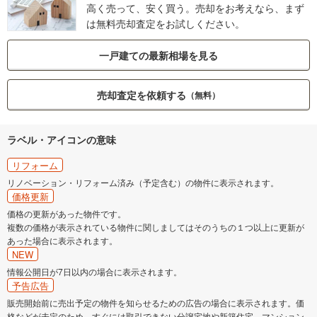
高く売って、安く買う。売却をお考えなら、まず
は無料売却査定をお試しください。
一戸建ての最新相場を見る
売却査定を依頼する
（無料）
ラベル・アイコンの意味
リフォーム
リノベーション・リフォーム済み（予定含む）の物件に表示されます。
価格更新
価格の更新があった物件です。
複数の価格が表示されている物件に関しましてはそのうちの１つ以上に更新が
あった場合に表示されます。
NEW
情報公開日が7日以内の場合に表示されます。
予告広告
販売開始前に売出予定の物件を知らせるための広告の場合に表示されます。価
格などが未定のため、すぐには取引できない分譲宅地や新築住宅、マンション