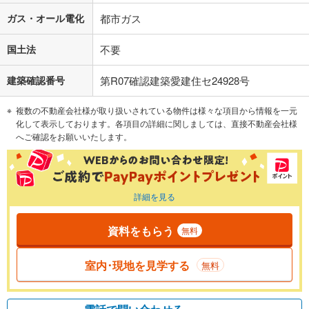
ガス・オール電化
都市ガス
国土法
不要
建築確認番号
第R07確認建築愛建住セ24928号
複数の不動産会社様が取り扱いされている物件は様々な項目から情報を一元
化して表示しております。各項目の詳細に関しましては、直接不動産会社様
へご確認をお願いいたします。
詳細を見る
資料をもらう
無料
室内･現地を見学する
無料