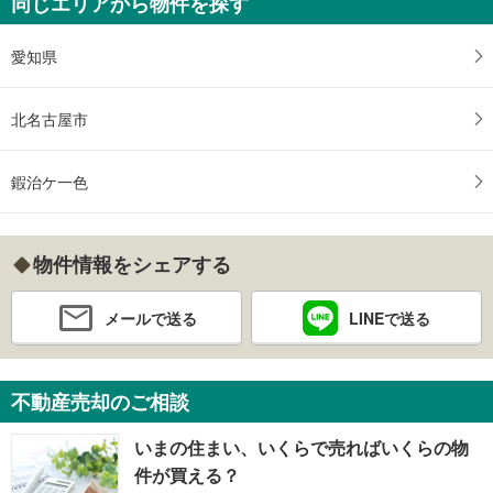
同じエリアから物件を探す
愛知県
北名古屋市
鍜治ケ一色
物件情報をシェアする
メールで送る
LINEで送る
不動産売却のご相談
いまの住まい、いくらで売ればいくらの物
件が買える？