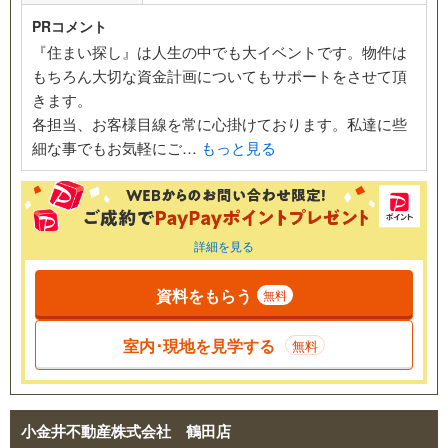
PRコメント
『住まい探し』は人生の中でも大イベントです。物件は
もちろん大切な資金計画についてもサポートをさせて頂
きます。
各担当、お客様目線を常に心掛けております。私達に些
細な事でもお気軽にご…
もっと見る
詳細を見る
資料をもらう
無料
室内･現地を見学する
無料
小金井不動産株式会社 鶴田店