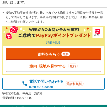
願い致します。
複数の不動産会社様が取り扱いされている物件は様々な項目から情報を一元
化して表示しております。各項目の詳細に関しましては、直接不動産会社様
へご確認をお願いいたします。
詳細を見る
資料をもらう
無料
室内･現地を見学する
無料
電話で問い合わせる
通話料無料
0078-6014-53458
宇都宮不動産 中央店 売買部
営業時間：10:00-18:00