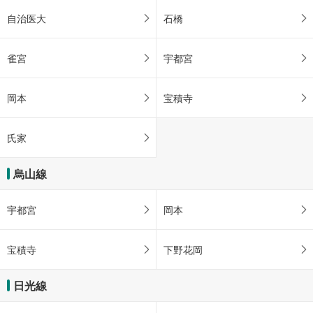
自治医大
石橋
雀宮
宇都宮
岡本
宝積寺
氏家
烏山線
宇都宮
岡本
宝積寺
下野花岡
日光線