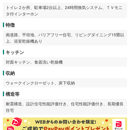
トイレ２か所、駐車場2台以上、24時間換気システム、ＴＶモニ
タ付インターホン
特徴
南道路、平坦地、バリアフリー住宅、リビングダイニング15畳以
上、浴室乾燥機あり
キッチン
対面キッチン、食器洗い乾燥機
収納
ウォークインクローゼット、床下収納
構造等
耐震構造、設計住宅性能評価付き、住宅性能評価付き、長期優良
住宅