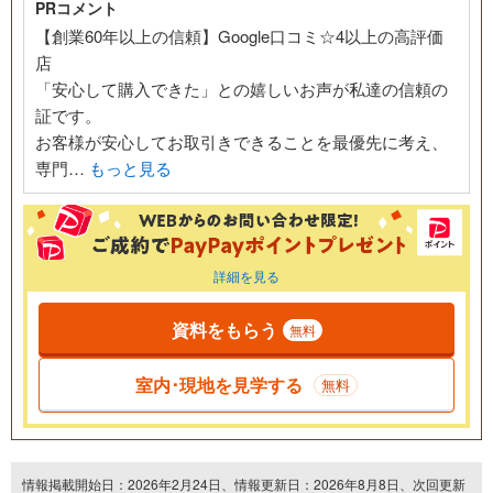
PRコメント
【創業60年以上の信頼】Google口コミ☆4以上の高評価
店
「安心して購入できた」との嬉しいお声が私達の信頼の
証です。
お客様が安心してお取引きできることを最優先に考え、
専門…
もっと見る
詳細を見る
資料をもらう
無料
室内･現地を見学する
無料
情報掲載開始日：2026年2月24日、情報更新日：2026年8月8日、次回更新