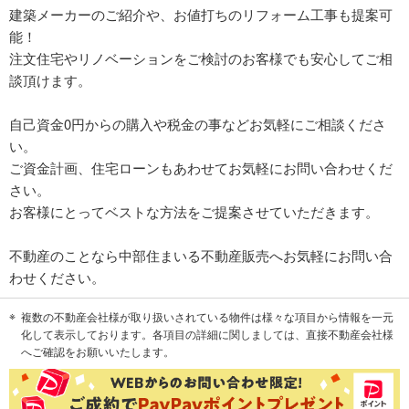
建築メーカーのご紹介や、お値打ちのリフォーム工事も提案可
能！
注文住宅やリノベーションをご検討のお客様でも安心してご相
談頂けます。
自己資金0円からの購入や税金の事などお気軽にご相談くださ
い。
ご資金計画、住宅ローンもあわせてお気軽にお問い合わせくだ
さい。
お客様にとってベストな方法をご提案させていただきます。
不動産のことなら中部住まいる不動産販売へお気軽にお問い合
わせください。
複数の不動産会社様が取り扱いされている物件は様々な項目から情報を一元
化して表示しております。各項目の詳細に関しましては、直接不動産会社様
へご確認をお願いいたします。