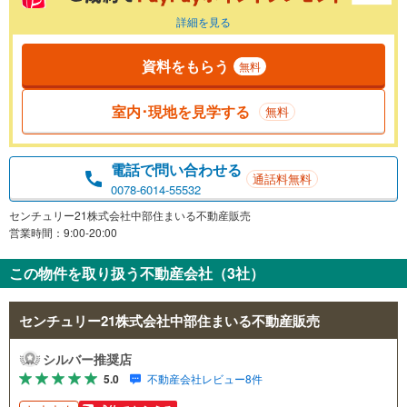
詳細を見る
資料をもらう
無料
室内･現地を見学する
無料
電話で問い合わせる
通話料無料
0078-6014-55532
センチュリー21株式会社中部住まいる不動産販売
営業時間：9:00-20:00
この物件を取り扱う不動産会社（3社）
センチュリー21株式会社中部住まいる不動産販売
シルバー推奨店
5.0
不動産会社レビュー8件