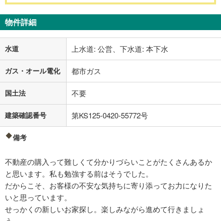
物件詳細
水道
上水道: 公営、下水道: 本下水
ガス・オール電化
都市ガス
国土法
不要
建築確認番号
第KS125-0420-55772号
備考
不動産の購入って難しくて分かりづらいことがたくさんあるか
と思います。私も勉強する前はそうでした。
だからこそ、お客様の不安な気持ちに寄り添ってお力になりた
いと思っています。
せっかくの新しいお家探し。楽しみながら進めて行きましょ
う。