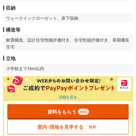
収納
ウォークインクローゼット、床下収納
構造等
耐震構造、設計住宅性能評価付き、住宅性能評価付き、長期優良
住宅
立地
小学校まで1km以内
詳細を見る
資料をもらう
無料
室内･現地を見学する
無料