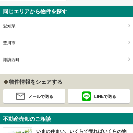
同じエリアから物件を探す
愛知県
豊川市
諏訪西町
物件情報をシェアする
メールで送る
LINEで送る
不動産売却のご相談
いまの住まい、いくらで売ればいくらの物