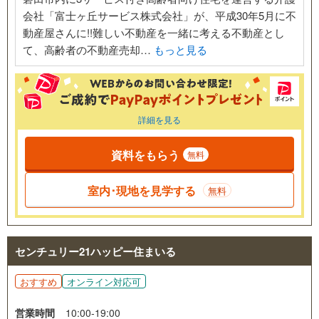
会社「富士ヶ丘サービス株式会社」が、平成30年5月に不
動産屋さんに!!難しい不動産を一緒に考える不動産とし
て、高齢者の不動産売却…
もっと見る
詳細を見る
資料をもらう
無料
室内･現地を見学する
無料
センチュリー21ハッピー住まいる
おすすめ
オンライン対応可
営業時間
10:00-19:00