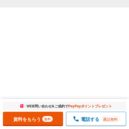
お気に入りに追加しました。
WEB問い合わせ&ご成約で
PayPayポイントプレゼント
一覧を開く
資料をもらう
電話する
通話無料
無料