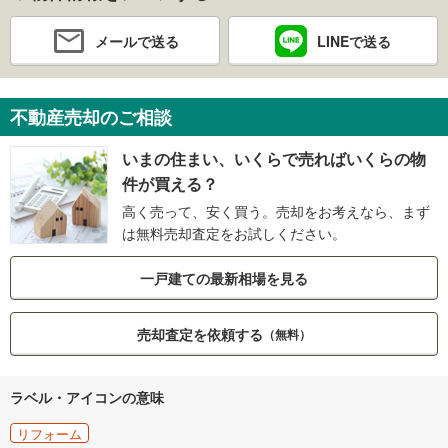
メールで送る
LINEで送る
不動産売却のご相談
いまの住まい、いくらで売ればいくらの物
件が買える？
高く売って、安く買う。売却をお考えなら、まず
は無料売却査定をお試しください。
一戸建ての最新相場を見る
売却査定を依頼する
（無料）
ラベル・アイコンの意味
リフォーム