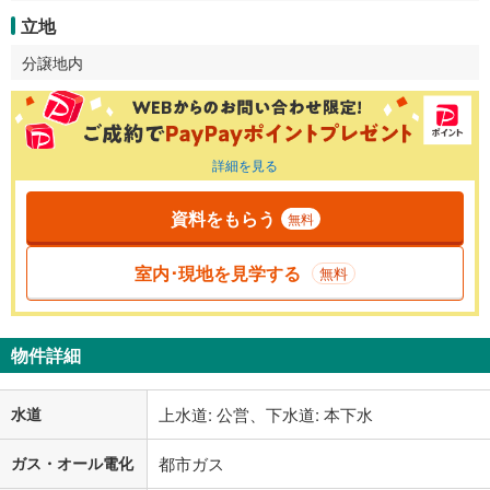
立地
分譲地内
詳細を見る
資料をもらう
無料
室内･現地を見学する
無料
物件詳細
水道
上水道: 公営、下水道: 本下水
ガス・オール電化
都市ガス