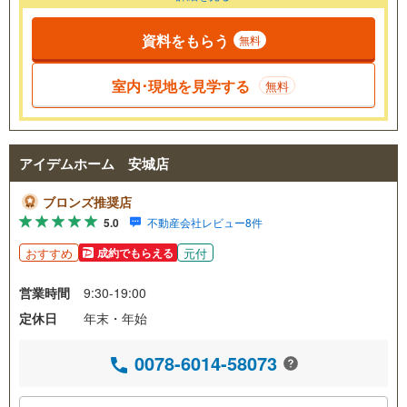
資料をもらう
無料
室内･現地を見学する
無料
アイデムホーム 安城店
ブロンズ推奨店
5.0
不動産会社レビュー8件
おすすめ
元付
成約でもらえる
営業時間
9:30-19:00
定休日
年末・年始
0078-6014-58073