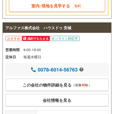
室内･現地を見学する
無料
アルファス株式会社 ハウスドゥ 安城
おすすめ
オンライン対応可
成約でもらえる
営業時間
9:00-19:00
定休日
毎週水曜日
0078-6014-56763
この会社の物件詳細を見る
（画像
30
枚）
会社情報を見る