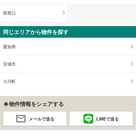
西尾口
同じエリアから物件を探す
愛知県
安城市
小川町
物件情報をシェアする
メールで送る
LINEで送る