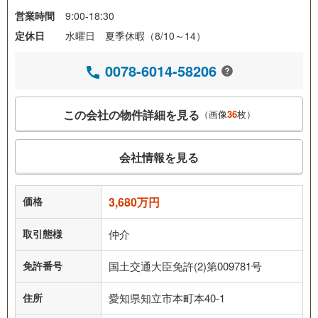
営業時間
9:00-18:30
定休日
水曜日 夏季休暇（8/10～14）
0078-6014-58206
この会社の物件詳細を見る
（画像
36
枚）
会社情報を見る
価格
3,680万円
取引態様
仲介
免許番号
国土交通大臣免許(2)第009781号
住所
愛知県知立市本町本40-1