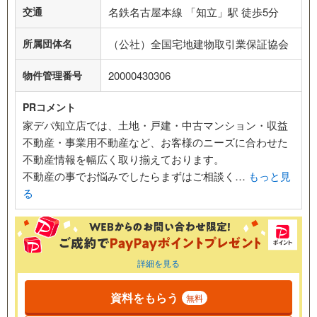
交通
名鉄名古屋本線 「知立」駅 徒歩5分
所属団体名
（公社）全国宅地建物取引業保証協会
物件管理番号
20000430306
PRコメント
家デパ知立店では、土地・戸建・中古マンション・収益
不動産・事業用不動産など、お客様のニーズに合わせた
不動産情報を幅広く取り揃えております。
不動産の事でお悩みでしたらまずはご相談く…
もっと見
る
詳細を見る
資料をもらう
無料