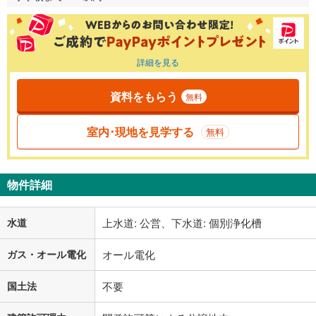
詳細を見る
資料をもらう
無料
室内･現地を見学する
無料
物件詳細
水道
上水道: 公営、下水道: 個別浄化槽
ガス・オール電化
オール電化
国土法
不要