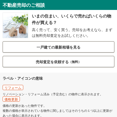
不動産売却のご相談
いまの住まい、いくらで売ればいくらの物
件が買える？
高く売って、安く買う。売却をお考えなら、まず
は無料売却査定をお試しください。
一戸建ての最新相場を見る
売却査定を依頼する
（無料）
ラベル・アイコンの意味
リフォーム
リノベーション・リフォーム済み（予定含む）の物件に表示されます。
価格更新
価格の更新があった物件です。
複数の価格が表示されている物件に関しましてはそのうちの１つ以上に更新が
あった場合に表示されます。