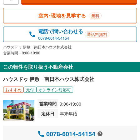
室内･現地を見学する
無料
電話で問い合わせる
通話料無料
0078-6014-54154
ハウスドゥ 伊敷 南日本ハウス株式会社
営業時間：9:00-19:00
この物件を取り扱う不動産会社
ハウスドゥ 伊敷 南日本ハウス株式会社
おすすめ
元付
オンライン対応可
営業時間
9:00-19:00
定休日
年末年始
0078-6014-54154