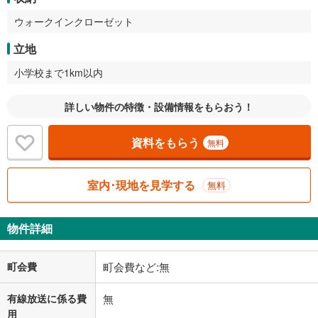
ウォークインクローゼット
立地
小学校まで1km以内
詳しい物件の特徴・設備情報をもらおう！
資料をもらう
無料
室内･現地を見学する
無料
物件詳細
町会費
町会費など:無
有線放送に係る費
無
用