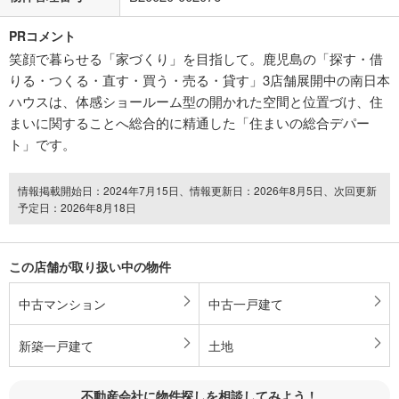
PRコメント
笑顔で暮らせる「家づくり」を目指して。鹿児島の「探す・借
りる・つくる・直す・買う・売る・貸す」3店舗展開中の南日本
ハウスは、体感ショールーム型の開かれた空間と位置づけ、住
まいに関することへ総合的に精通した「住まいの総合デパー
ト」です。
情報掲載開始日：2024年7月15日、情報更新日：2026年8月5日、次回更新
予定日：2026年8月18日
この店舗が取り扱い中の物件
中古マンション
中古一戸建て
新築一戸建て
土地
不動産会社に物件探しを相談してみよう！