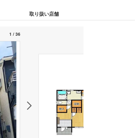
取り扱い店舗
1 / 36