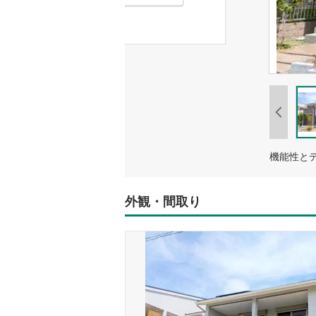
外観・間取り