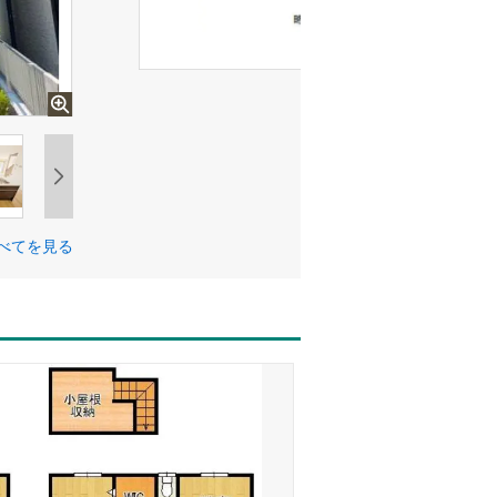
べてを見る