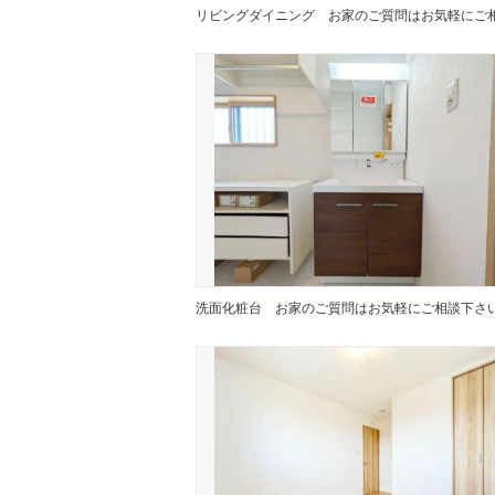
リビングダイニング
洗面化粧台
お家のご質問はお気軽にご相談下さ