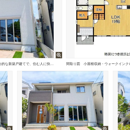
機能性とデザイン性を兼ね備えた、魅力的な新築戸建てで、住む人に快適な生活を提供し、心地よい空間を実現します
間取り図