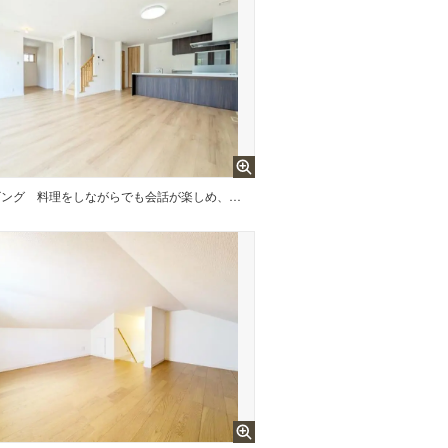
ビング
料理をしながらでも会話が楽しめ、家族の様子を見守ることができます。