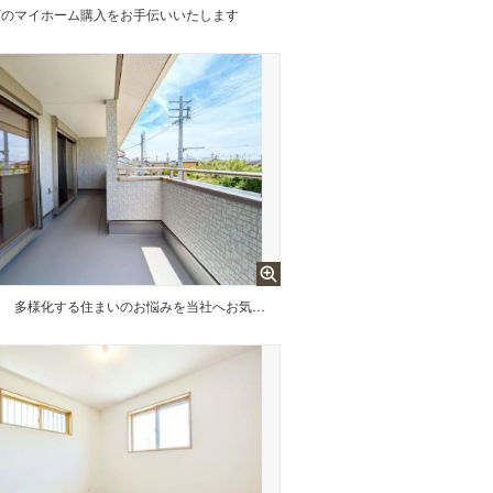
願のマイホーム購入をお手伝いいたします
ー
多様化する住まいのお悩みを当社へお気軽にご相談下さい