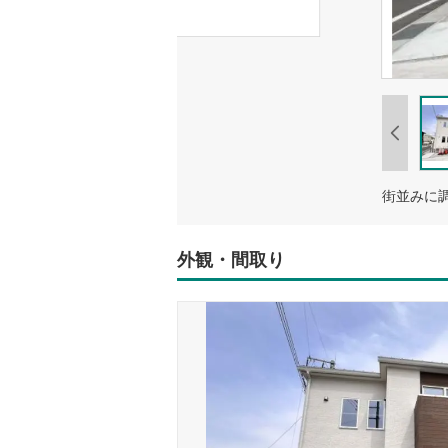
外観・間取り