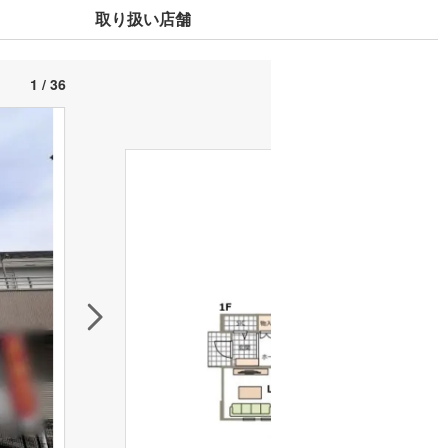
取り扱い店舗
1 / 36