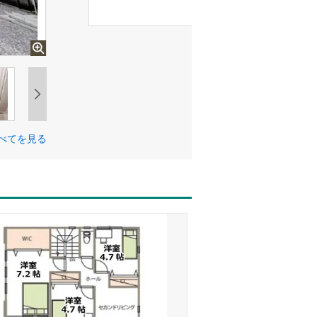
べてを見る