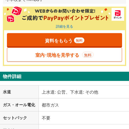
詳細を見る
資料をもらう
無料
室内･現地を見学する
無料
物件詳細
水道
上水道: 公営、下水道: その他
ガス・オール電化
都市ガス
セットバック
不要