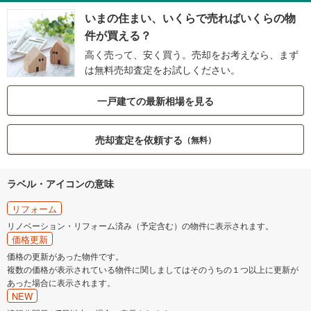
いまの住まい、いくらで売ればいくらの物
件が買える？
高く売って、安く買う。売却をお考えなら、まず
は無料売却査定をお試しください。
一戸建ての最新相場を見る
売却査定を依頼する
（無料）
ラベル・アイコンの意味
リフォーム
リノベーション・リフォーム済み（予定含む）の物件に表示されます。
価格更新
価格の更新があった物件です。
複数の価格が表示されている物件に関しましてはそのうちの１つ以上に更新が
あった場合に表示されます。
NEW