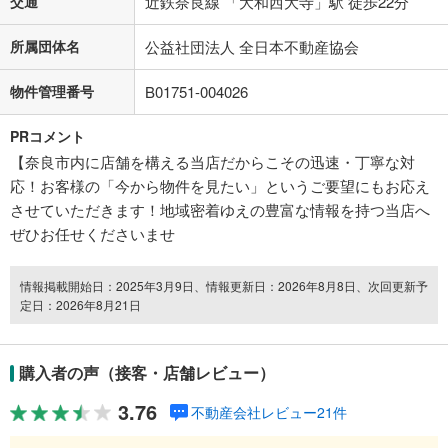
交通
近鉄奈良線 「大和西大寺」駅 徒歩22分
所属団体名
公益社団法人 全日本不動産協会
物件管理番号
B01751-004026
PRコメント
【奈良市内に店舗を構える当店だからこその迅速・丁寧な対
応！お客様の「今から物件を見たい」というご要望にもお応え
させていただきます！地域密着ゆえの豊富な情報を持つ当店へ
ぜひお任せくださいませ
情報掲載開始日：2025年3月9日、情報更新日：2026年8月8日、次回更新予
定日：2026年8月21日
購入者の声（接客・店舗レビュー）
3.76
不動産会社レビュー21件