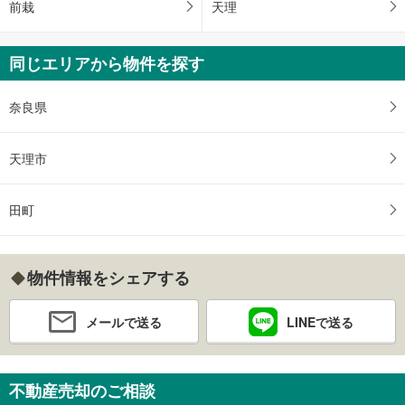
前栽
天理
同じエリアから物件を探す
奈良県
天理市
田町
物件情報をシェアする
メールで送る
LINEで送る
不動産売却のご相談