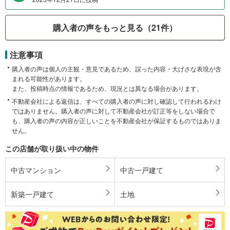
購入者の声をもっと見る（21件）
注意事項
購入者の声は個人の主観・意見であるため、誤った内容・大げさな表現が含
まれる可能性があります。
また、投稿時点の情報であるため、現況とは異なる場合があります。
不動産会社による返信は、すべての購入者の声に対し確認して行われるわけ
ではありません。購入者の声に対して不動産会社が訂正等をしない場合で
も、購入者の声の内容が正しいことを不動産会社が保証するものではありま
せん。
この店舗が取り扱い中の物件
中古マンション
中古一戸建て
新築一戸建て
土地