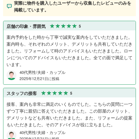
実際に物件を購入したユーザーから収集したレビューのみを
掲載しています。
店舗の印象・雰囲気
5
案内予約をした時から丁寧で誠実な案内をしていただきました。
案内時も、それぞれのメリット、デメリットも共有していただき
ました。リフォームして時のアドバイスもいただきました。ロー
ンについてのアドバイスもいただきました。全ての面で満足して
います。
40代男性/夫婦・カップル
2025年12月21日に投稿
スタッフの接客
5
接客、案内も非常に満足のいくものでした。こちらの質問に一つ
ずつ丁寧に親切に答えていただきました。この部屋のメリット、
デメリットなども共有いただきました。また、リフォームの提案
もいただきました。そのアドバイスが役に立ちました。
40代男性/夫婦・カップル
2025年12月21日に投稿