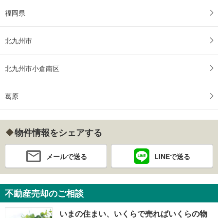
福岡県
北九州市
北九州市小倉南区
葛原
物件情報をシェアする
メールで送る
LINEで送る
不動産売却のご相談
いまの住まい、いくらで売ればいくらの物