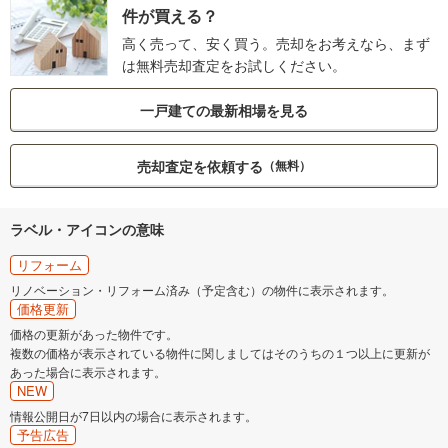
件が買える？
高く売って、安く買う。売却をお考えなら、まず
は無料売却査定をお試しください。
一戸建ての最新相場を見る
売却査定を依頼する
（無料）
ラベル・アイコンの意味
リフォーム
リノベーション・リフォーム済み（予定含む）の物件に表示されます。
価格更新
価格の更新があった物件です。
複数の価格が表示されている物件に関しましてはそのうちの１つ以上に更新が
あった場合に表示されます。
NEW
情報公開日が7日以内の場合に表示されます。
予告広告