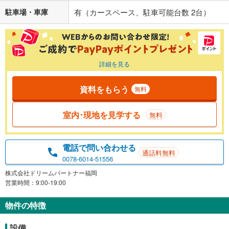
駐車場・車庫
有（カースペース、駐車可能台数 2台）
詳細を見る
資料をもらう
無料
室内･現地を見学する
無料
電話で問い合わせる
通話料無料
0078-6014-51556
株式会社ドリームパートナー福岡
営業時間：9:00-19:00
物件の特徴
設備