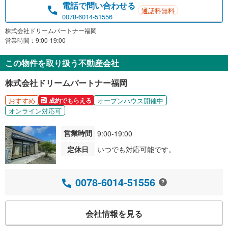
電話で問い合わせる
通話料無料
0078-6014-51556
株式会社ドリームパートナー福岡
営業時間：9:00-19:00
この物件を取り扱う不動産会社
株式会社ドリームパートナー福岡
おすすめ
オープンハウス開催中
成約でもらえる
オンライン対応可
営業時間
9:00-19:00
定休日
いつでも対応可能です。
0078-6014-51556
会社情報を見る