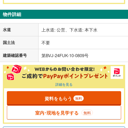
物件詳細
水道
上水道: 公営、下水道: 本下水
国土法
不要
建築確認番号
第BVJ-24FUK-10-0809号
詳細を見る
資料をもらう
無料
室内･現地を見学する
無料