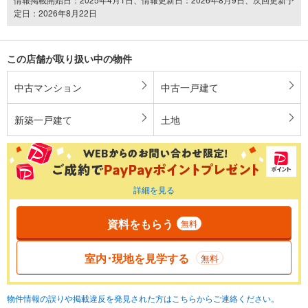
定日：2026年8月22日
この店舗が取り扱い中の物件
中古マンション
中古一戸建て
新築一戸建て
土地
詳細を見る
資料をもらう
無料
室内･現地を見学する
無料
物件情報の誤りや掲載違反を発見された方はこちらからご連絡ください。