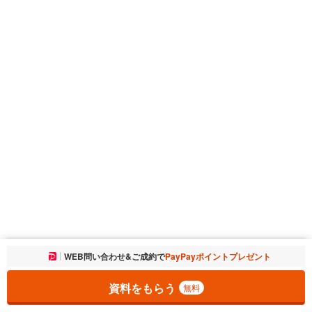
お気に入りに追加しました。
WEB問い合わせ&ご成約で
PayPayポイントプレゼント
一覧を開く
資料をもらう
無料