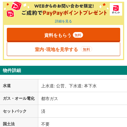
詳細を見る
資料をもらう
無料
室内･現地を見学する
無料
物件詳細
水道
上水道: 公営、下水道: 本下水
ガス・オール電化
都市ガス
セットバック
済
国土法
不要