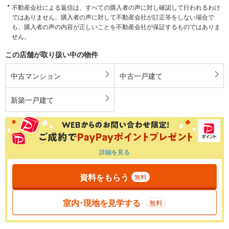
不動産会社による返信は、すべての購入者の声に対し確認して行われるわけ
ではありません。購入者の声に対して不動産会社が訂正等をしない場合で
も、購入者の声の内容が正しいことを不動産会社が保証するものではありま
せん。
この店舗が取り扱い中の物件
中古マンション
中古一戸建て
新築一戸建て
詳細を見る
資料をもらう
無料
室内･現地を見学する
無料