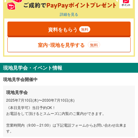
詳細を見る
資料をもらう
無料
室内･現地を見学する
無料
現地見学会・イベント情報
現地見学会開催中
現地見学会
2025年7月10日(木)〜2030年7月10日(水)
《本日見学可》当日予約OK！
お電話をして頂けるとスムーズに内覧のご案内ができます。
営業時間内（9:00～21:00）は下記電話フォームからお問い合わせ出来ま
す。