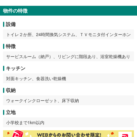
物件の特徴
設備
トイレ２か所、24時間換気システム、ＴＶモニタ付インターホン
特徴
サービスルーム（納戸）、リビングに階段あり、浴室乾燥機あり
キッチン
対面キッチン、食器洗い乾燥機
収納
ウォークインクローゼット、床下収納
立地
小学校まで1km以内