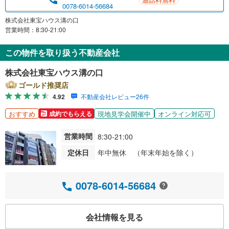
0078-6014-56684
株式会社東宝ハウス溝の口
営業時間：8:30-21:00
この物件を取り扱う不動産会社
株式会社東宝ハウス溝の口
ゴールド推奨店
4.92
不動産会社レビュー26件
おすすめ
現地見学会開催中
オンライン対応可
成約でもらえる
営業時間
8:30-21:00
定休日
年中無休 （年末年始を除く）
0078-6014-56684
会社情報を見る