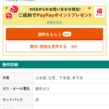
詳細を見る
資料をもらう
無料
室内･現地を見学する
無料
物件詳細
水道
上水道: 公営、下水道: 本下水
ガス・オール電化
都市ガス
セットバック
済