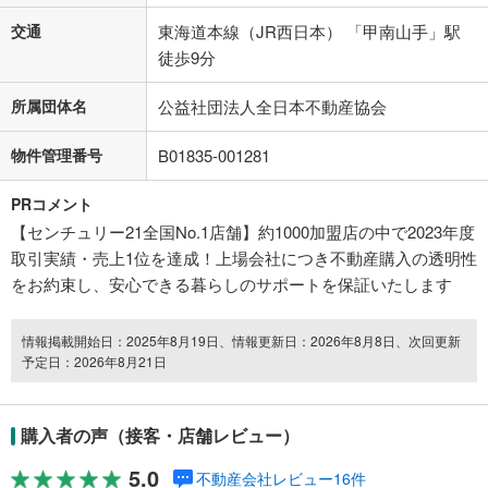
交通
東海道本線（JR西日本） 「甲南山手」駅
徒歩9分
所属団体名
公益社団法人全日本不動産協会
物件管理番号
B01835-001281
PRコメント
【センチュリー21全国No.1店舗】約1000加盟店の中で2023年度
取引実績・売上1位を達成！上場会社につき不動産購入の透明性
をお約束し、安心できる暮らしのサポートを保証いたします
情報掲載開始日：2025年8月19日、情報更新日：2026年8月8日、次回更新
予定日：2026年8月21日
購入者の声（接客・店舗レビュー）
5.0
不動産会社レビュー16件