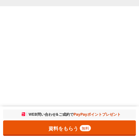
お気に入りに追加しました。
WEB問い合わせ&ご成約で
PayPayポイントプレゼント
一覧を開く
資料をもらう
無料