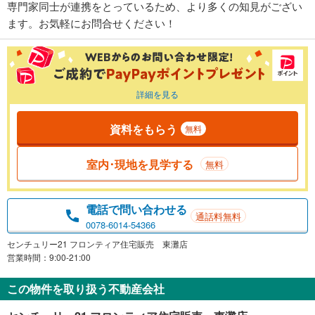
専門家同士が連携をとっているため、より多くの知見がござい
ます。お気軽にお問合せください！
詳細を見る
資料をもらう
無料
室内･現地を見学する
無料
電話で問い合わせる
通話料無料
0078-6014-54366
センチュリー21 フロンティア住宅販売 東灘店
営業時間：9:00-21:00
この物件を取り扱う不動産会社