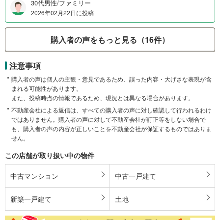
30代男性/ファミリー
2026年02月22日に投稿
購入者の声をもっと見る（16件）
注意事項
購入者の声は個人の主観・意見であるため、誤った内容・大げさな表現が含
まれる可能性があります。
また、投稿時点の情報であるため、現況とは異なる場合があります。
不動産会社による返信は、すべての購入者の声に対し確認して行われるわけ
ではありません。購入者の声に対して不動産会社が訂正等をしない場合で
も、購入者の声の内容が正しいことを不動産会社が保証するものではありま
せん。
この店舗が取り扱い中の物件
中古マンション
中古一戸建て
新築一戸建て
土地