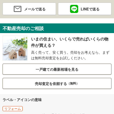
メールで送る
LINEで送る
不動産売却のご相談
いまの住まい、いくらで売ればいくらの物
件が買える？
高く売って、安く買う。売却をお考えなら、まず
は無料売却査定をお試しください。
一戸建ての最新相場を見る
売却査定を依頼する
（無料）
ラベル・アイコンの意味
リフォーム