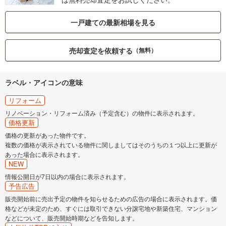
一戸建ての最新相場を見る
売却査定を依頼する
（無料）
ラベル・アイコンの意味
リフォーム
リノベーション・リフォーム済み（予定含む）の物件に表示されます。
価格更新
価格の更新があった物件です。
複数の価格が表示されている物件に関しましてはそのうちの１つ以上に更新が
あった場合に表示されます。
NEW
情報公開日が7日以内の場合に表示されます。
予告広告
販売開始前に売出予定の物件を知らせるための広告の場合に表示されます。価
格などが未定のため、すぐには取引できない分譲宅地や新築住宅、マンション
などについて、販売開始時期などを告知します。