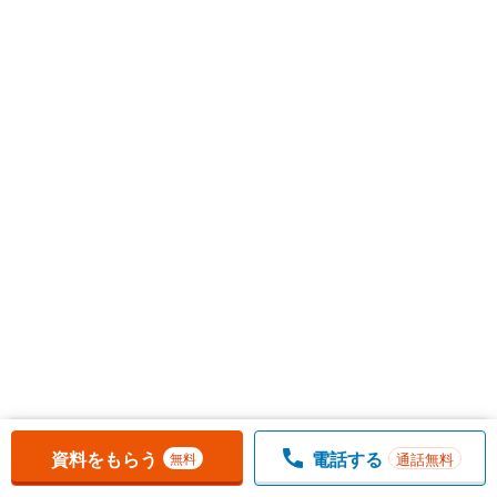
お気に入りに追加しました。
一覧を開く
資料をもらう
電話する
通話無料
無料