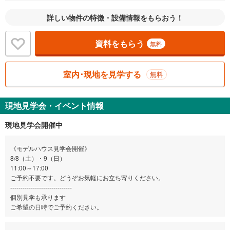
詳しい物件の特徴・設備情報をもらおう！
資料をもらう
無料
室内･現地を見学する
無料
現地見学会・イベント情報
現地見学会開催中
《モデルハウス見学会開催》
8/8（土）・9（日）
11:00～17:00
ご予約不要です。どうぞお気軽にお立ち寄りください。
------------------------------
個別見学も承ります
ご希望の日時でご予約ください。