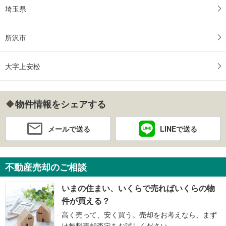
埼玉県
所沢市
大字上安松
物件情報をシェアする
メールで送る
LINEで送る
不動産売却のご相談
いまの住まい、いくらで売ればいくらの物
件が買える？
高く売って、安く買う。売却をお考えなら、まず
は無料売却査定をお試しください。