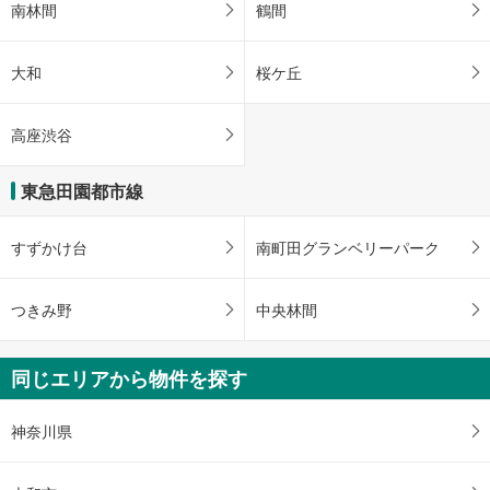
南林間
鶴間
大和
桜ケ丘
高座渋谷
東急田園都市線
すずかけ台
南町田グランベリーパーク
つきみ野
中央林間
同じエリアから物件を探す
神奈川県