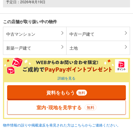
予定日：2026年8月19日
この店舗が取り扱い中の物件
中古マンション
中古一戸建て
新築一戸建て
土地
詳細を見る
資料をもらう
無料
室内･現地を見学する
無料
物件情報の誤りや掲載違反を発見された方はこちらからご連絡ください。