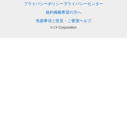
プライバシーポリシー
プライバシーセンター
規約
掲載希望の方へ
免責事項
ご意見・ご要望
ヘルプ
© LY Corporation