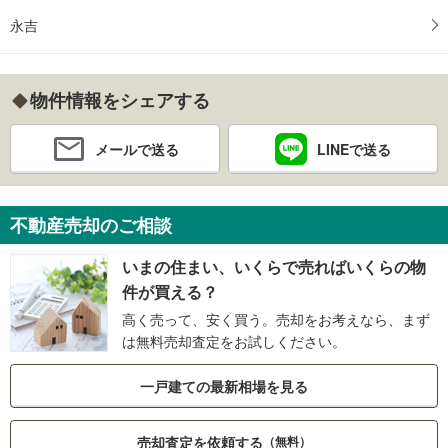
永吉
物件情報をシェアする
メールで送る
LINEで送る
不動産売却のご相談
いまの住まい、いくらで売ればいくらの物
件が買える？
高く売って、安く買う。売却をお考えなら、まず
は無料売却査定をお試しください。
一戸建ての最新相場を見る
売却査定を依頼する
（無料）