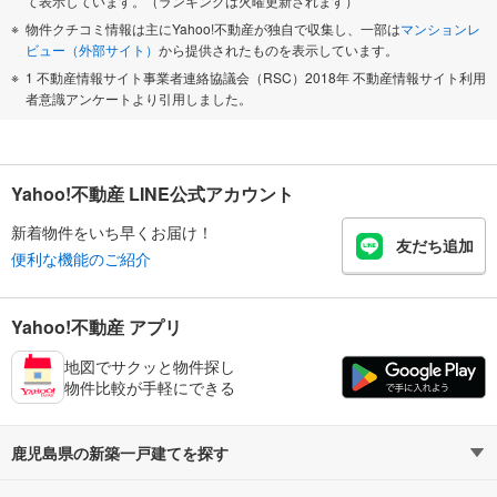
て表示しています。（ランキングは火曜更新されます）
物件クチコミ情報は主にYahoo!不動産が独自で収集し、一部は
マンションレ
ビュー（外部サイト）
から提供されたものを表示しています。
1 不動産情報サイト事業者連絡協議会（RSC）2018年 不動産情報サイト利用
者意識アンケートより引用しました。
Yahoo!不動産 LINE公式アカウント
新着物件をいち早くお届け！
友だち追加
便利な機能のご紹介
Yahoo!不動産 アプリ
地図でサクッと物件探し
物件比較が手軽にできる
鹿児島県の新築一戸建てを探す