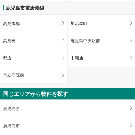
鹿児島市電唐湊線
高見馬場
加治屋町
高見橋
鹿児島中央駅前
都通
中洲通
市立病院前
同じエリアから物件を探す
鹿児島県
鹿児島市