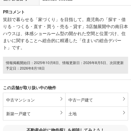
PRコメント
笑顔で暮らせる「家づくり」を目指して。鹿児島の「探す・借
りる・つくる・直す・買う・売る・貸す」3店舗展開中の南日本
ハウスは、体感ショールーム型の開かれた空間と位置づけ、住
まいに関することへ総合的に精通した「住まいの総合デパー
ト」です。
情報掲載開始日：2025年10月8日、情報更新日：2026年8月5日、次回更新
予定日：2026年8月18日
この店舗が取り扱い中の物件
中古マンション
中古一戸建て
新築一戸建て
土地
不動産会社に物件探しを相談してみよう！