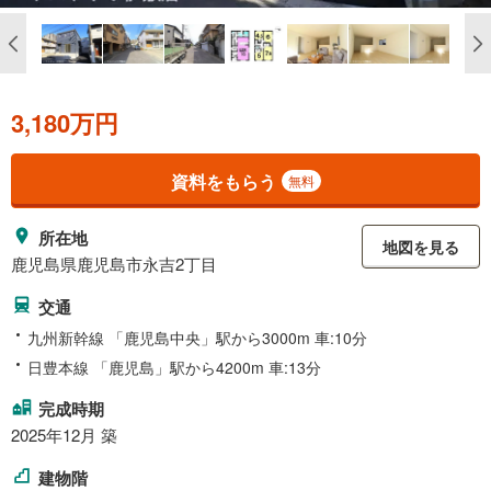
3,180万円
資料をもらう
無料
所在地
地図を見る
鹿児島県鹿児島市永吉2丁目
交通
九州新幹線 「鹿児島中央」駅から3000m 車:10分
日豊本線 「鹿児島」駅から4200m 車:13分
完成時期
2025年12月 築
建物階