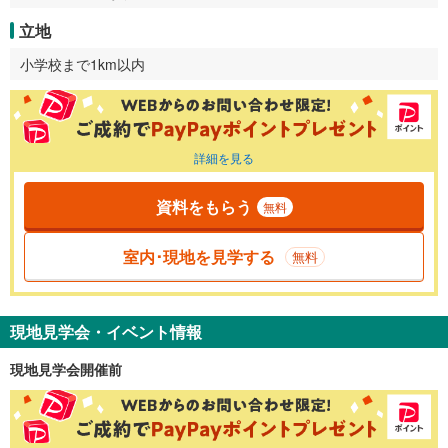
立地
小学校まで1km以内
詳細を見る
資料をもらう
無料
室内･現地を見学する
無料
現地見学会・イベント情報
現地見学会開催前