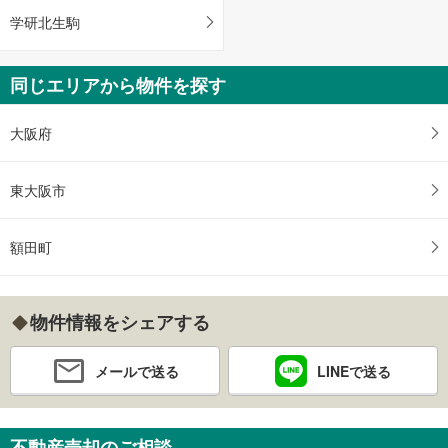
学研北生駒
同じエリアから物件を探す
大阪府
東大阪市
額田町
物件情報をシェアする
メールで送る
LINEで送る
不動産売却のご相談