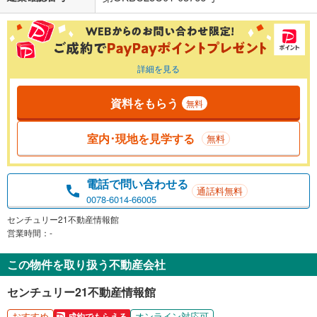
詳細を見る
資料をもらう
無料
室内･現地を見学する
無料
電話で問い合わせる
通話料無料
0078-6014-66005
センチュリー21不動産情報館
営業時間：-
この物件を取り扱う不動産会社
センチュリー21不動産情報館
おすすめ
オンライン対応可
成約でもらえる