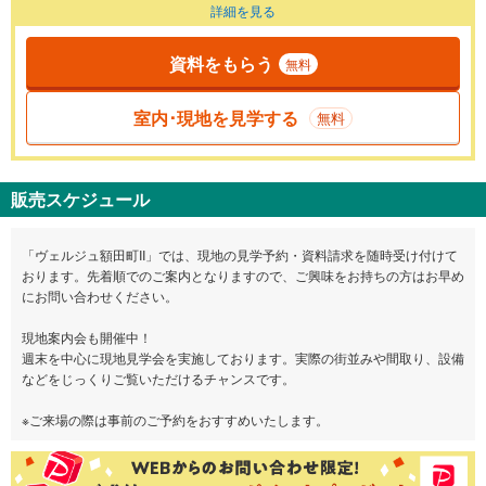
詳細を見る
資料をもらう
無料
室内･現地を見学する
無料
販売スケジュール
「ヴェルジュ額田町II」では、現地の見学予約・資料請求を随時受け付けて
おります。先着順でのご案内となりますので、ご興味をお持ちの方はお早め
にお問い合わせください。
現地案内会も開催中！
週末を中心に現地見学会を実施しております。実際の街並みや間取り、設備
などをじっくりご覧いただけるチャンスです。
※ご来場の際は事前のご予約をおすすめいたします。