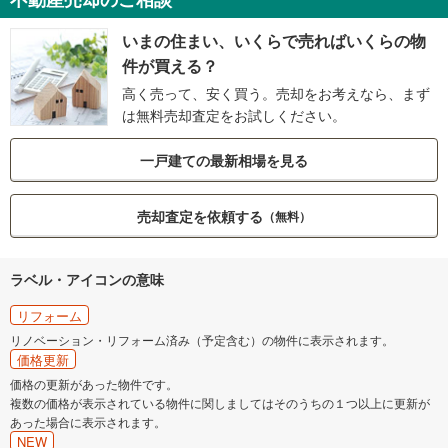
いまの住まい、いくらで売ればいくらの物
件が買える？
高く売って、安く買う。売却をお考えなら、まず
は無料売却査定をお試しください。
一戸建ての最新相場を見る
売却査定を依頼する
（無料）
ラベル・アイコンの意味
リフォーム
リノベーション・リフォーム済み（予定含む）の物件に表示されます。
価格更新
価格の更新があった物件です。
複数の価格が表示されている物件に関しましてはそのうちの１つ以上に更新が
あった場合に表示されます。
NEW