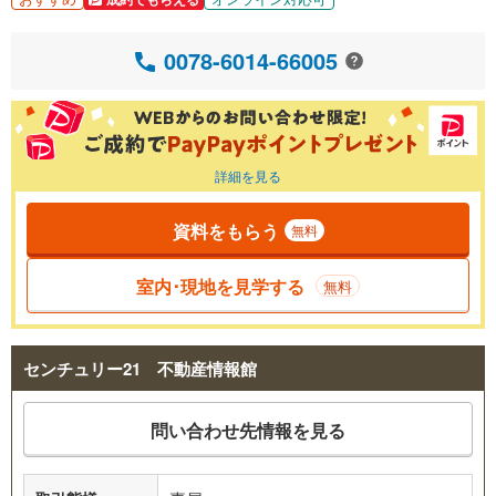
0078-6014-66005
詳細を見る
資料をもらう
無料
室内･現地を見学する
無料
センチュリー21 不動産情報館
問い合わせ先情報を見る