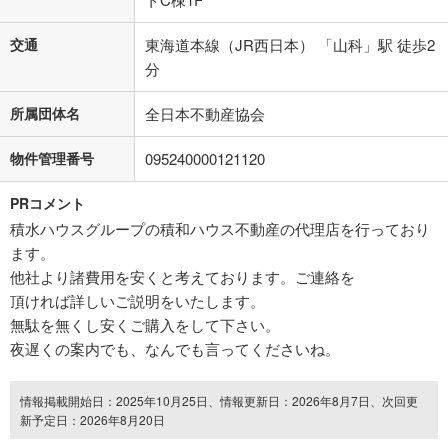
交通
東海道本線（JR西日本） 「山科」駅 徒歩2
分
所属団体名
全日本不動産協会
物件管理番号
095240000121120
PRコメント
積水ハウスグループの積和ハウス不動産の代理店を行っており
ます。
他社より諸費用を安くと考えております。ご連絡を
頂ければ詳しいご説明をいたします。
無駄を無くし安くご購入をして下さい。
夜遅くの案内でも、なんでも言ってくださいね。
情報掲載開始日：2025年10月25日、情報更新日：2026年8月7日、次回更
新予定日：2026年8月20日