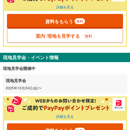
詳細を見る
資料をもらう
無料
室内･現地を見学する
無料
現地見学会・イベント情報
現地見学会開催中
現地見学会
2025年10月24日(金)〜
詳細を見る