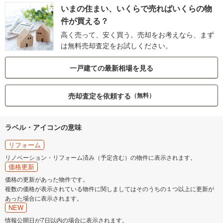
いまの住まい、いくらで売ればいくらの物
件が買える？
高く売って、安く買う。売却をお考えなら、まず
は無料売却査定をお試しください。
一戸建ての最新相場を見る
売却査定を依頼する
（無料）
ラベル・アイコンの意味
リフォーム
リノベーション・リフォーム済み（予定含む）の物件に表示されます。
価格更新
価格の更新があった物件です。
複数の価格が表示されている物件に関しましてはそのうちの１つ以上に更新が
あった場合に表示されます。
NEW
情報公開日が7日以内の場合に表示されます。