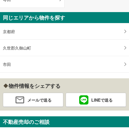
同じエリアから物件を探す
京都府
久世郡久御山町
市田
物件情報をシェアする
メールで送る
LINEで送る
不動産売却のご相談