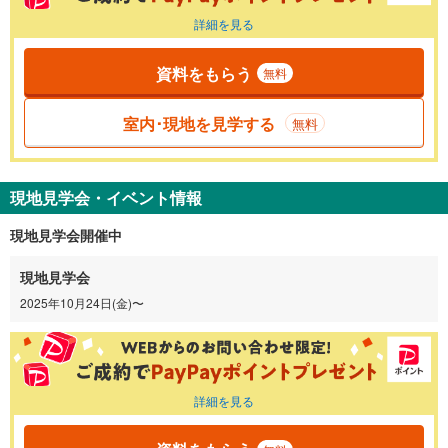
詳細を見る
資料をもらう
無料
室内･現地を見学する
無料
現地見学会・イベント情報
現地見学会開催中
現地見学会
2025年10月24日(金)〜
詳細を見る