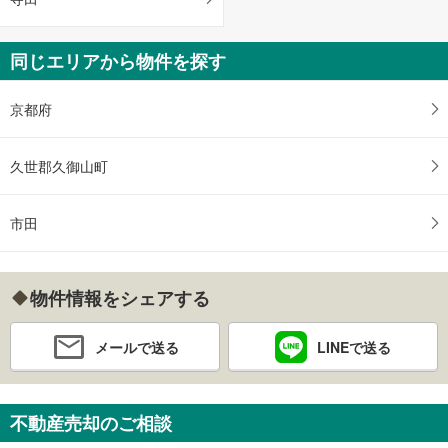
同じエリアから物件を探す
京都府
久世郡久御山町
市田
物件情報をシェアする
メールで送る
LINEで送る
不動産売却のご相談