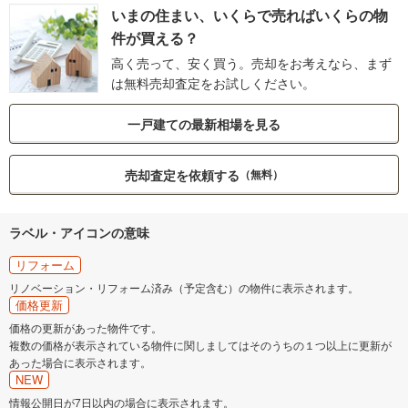
いまの住まい、いくらで売ればいくらの物
件が買える？
高く売って、安く買う。売却をお考えなら、まず
は無料売却査定をお試しください。
一戸建ての最新相場を見る
売却査定を依頼する
（無料）
ラベル・アイコンの意味
リフォーム
リノベーション・リフォーム済み（予定含む）の物件に表示されます。
価格更新
価格の更新があった物件です。
複数の価格が表示されている物件に関しましてはそのうちの１つ以上に更新が
あった場合に表示されます。
NEW
情報公開日が7日以内の場合に表示されます。