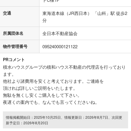
交通
東海道本線（JR西日本） 「山科」駅 徒歩2
分
所属団体名
全日本不動産協会
物件管理番号
095240000121122
PRコメント
積水ハウスグループの積和ハウス不動産の代理店を行っており
ます。
他社より諸費用を安くと考えております。ご連絡を
頂ければ詳しいご説明をいたします。
無駄を無くし安くご購入をして下さい。
夜遅くの案内でも、なんでも言ってくださいね。
情報掲載開始日：2025年10月25日、情報更新日：2026年8月7日、次回更
新予定日：2026年8月20日