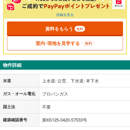
詳細を見る
資料をもらう
無料
室内･現地を見学する
無料
物件詳細
水道
上水道: 公営、下水道: 本下水
ガス・オール電化
プロパンガス
国土法
不要
建築確認番号
第KS125-0420-57533号