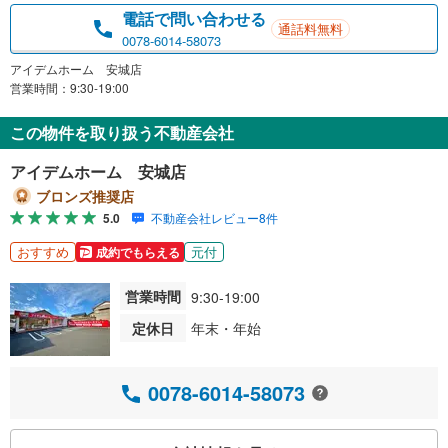
電話で問い合わせる
通話料無料
0078-6014-58073
アイデムホーム 安城店
営業時間：9:30-19:00
この物件を取り扱う不動産会社
アイデムホーム 安城店
ブロンズ推奨店
5.0
不動産会社レビュー8件
おすすめ
元付
成約でもらえる
営業時間
9:30-19:00
定休日
年末・年始
0078-6014-58073