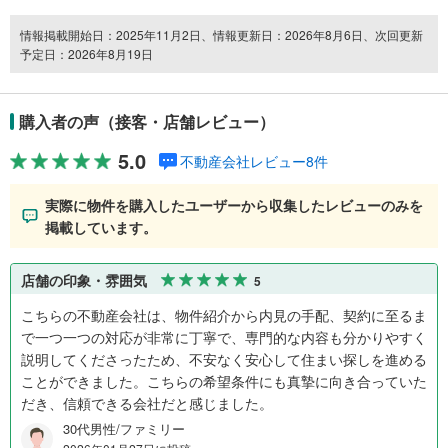
情報掲載開始日：2025年11月2日、情報更新日：2026年8月6日、次回更新
予定日：2026年8月19日
購入者の声（接客・店舗レビュー）
5.0
不動産会社レビュー8件
実際に物件を購入したユーザーから収集したレビューのみを
掲載しています。
店舗の印象・雰囲気
5
こちらの不動産会社は、物件紹介から内見の手配、契約に至るま
で一つ一つの対応が非常に丁寧で、専門的な内容も分かりやすく
説明してくださったため、不安なく安心して住まい探しを進める
ことができました。こちらの希望条件にも真摯に向き合っていた
だき、信頼できる会社だと感じました。
30代男性/ファミリー