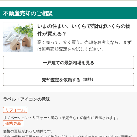
不動産売却のご相談
いまの住まい、いくらで売ればいくらの物
件が買える？
高く売って、安く買う。売却をお考えなら、まず
は無料売却査定をお試しください。
一戸建ての最新相場を見る
売却査定を依頼する
（無料）
ラベル・アイコンの意味
リフォーム
リノベーション・リフォーム済み（予定含む）の物件に表示されます。
価格更新
価格の更新があった物件です。
複数の価格が表示されている物件に関しましてはそのうちの１つ以上に更新が