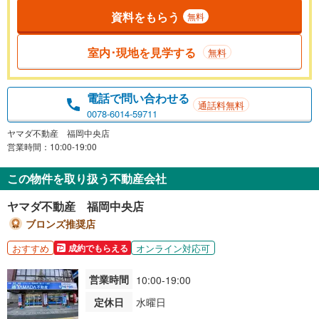
資料をもらう
無料
室内･現地を見学する
無料
電話で問い合わせる
通話料無料
0078-6014-59711
ヤマダ不動産 福岡中央店
営業時間：10:00-19:00
この物件を取り扱う不動産会社
ヤマダ不動産 福岡中央店
ブロンズ推奨店
おすすめ
オンライン対応可
成約でもらえる
営業時間
10:00-19:00
定休日
水曜日