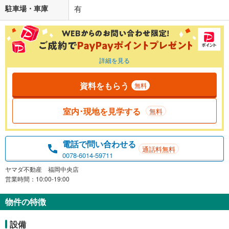
駐車場・車庫
有
詳細を見る
資料をもらう
無料
室内･現地を見学する
無料
電話で問い合わせる
通話料無料
0078-6014-59711
ヤマダ不動産 福岡中央店
営業時間：10:00-19:00
物件の特徴
設備