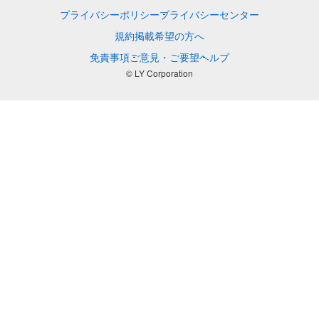
プライバシーポリシー
プライバシーセンター
規約
掲載希望の方へ
免責事項
ご意見・ご要望
ヘルプ
© LY Corporation