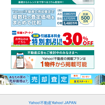
Yahoo!不動産
Yahoo! JAPAN