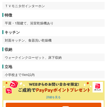
ＴＶモニタ付インターホン
特徴
平屋・1階建て、浴室乾燥機あり
キッチン
対面キッチン、食器洗い乾燥機
収納
ウォークインクローゼット、床下収納
立地
小学校まで1km以内
詳細を見る