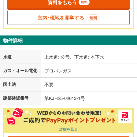
資料をもらう
無料
室内･現地を見学する
無料
物件詳細
水道
上水道: 公営、下水道: 本下水
ガス・オール電化
プロパンガス
国土法
不要
建築確認番号
第KJH25-02613-1号
詳細を見る