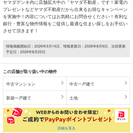
ヤマダデンキ内に店舗拡大中の「ヤマダ不動産」です！家電の
プレゼントなどヤマダ不動産だから出来るお得なキャンペーン
を実施中！内容についてはお気軽にお問合せください！有利な
銀行・豊富な物件情報をご提供し最適な住まい探しをお手伝い
させて頂きます！
情報掲載開始日：2026年3月14日、情報更新日：2026年8月9日、次回更新
予定日：2026年8月22日
この店舗が取り扱い中の物件
中古マンション
中古一戸建て
新築一戸建て
土地
詳細を見る