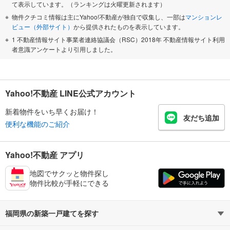
て表示しています。（ランキングは火曜更新されます）
物件クチコミ情報は主にYahoo!不動産が独自で収集し、一部は
マンションレ
ビュー（外部サイト）
から提供されたものを表示しています。
1 不動産情報サイト事業者連絡協議会（RSC）2018年 不動産情報サイト利用
者意識アンケートより引用しました。
Yahoo!不動産 LINE公式アカウント
新着物件をいち早くお届け！
友だち追加
便利な機能のご紹介
Yahoo!不動産 アプリ
地図でサクッと物件探し
物件比較が手軽にできる
福岡県の新築一戸建てを探す