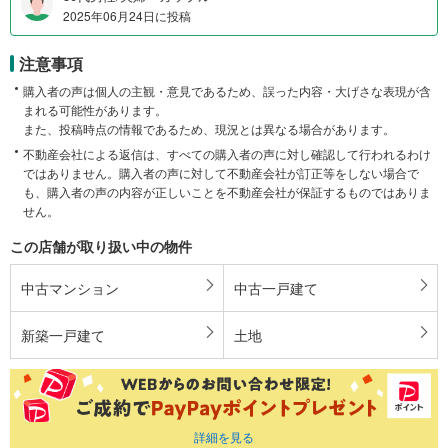
2025年06月24日に投稿
注意事項
購入者の声は個人の主観・意見であるため、誤った内容・大げさな表現が含
まれる可能性があります。
また、投稿時点の情報であるため、現況とは異なる場合があります。
不動産会社による返信は、すべての購入者の声に対し確認して行われるわけ
ではありません。購入者の声に対して不動産会社が訂正等をしない場合で
も、購入者の声の内容が正しいことを不動産会社が保証するものではありま
せん。
この店舗が取り扱い中の物件
中古マンション
中古一戸建て
新築一戸建て
土地
詳細を見る