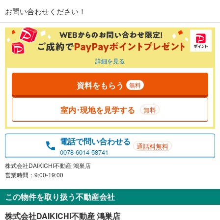
お問い合わせください！
詳細を見る
資料をもらう
無料
室内･現地を見学する
無料
電話で問い合わせる
通話料無料
0078-6014-58741
株式会社DAIKICHI不動産 鴻巣店
営業時間：9:00-19:00
この物件を取り扱う不動産会社
株式会社DAIKICHI不動産 鴻巣店