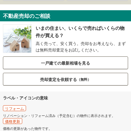
不動産売却のご相談
いまの住まい、いくらで売ればいくらの物
件が買える？
高く売って、安く買う。売却をお考えなら、まず
は無料売却査定をお試しください。
一戸建ての最新相場を見る
売却査定を依頼する
（無料）
ラベル・アイコンの意味
リフォーム
リノベーション・リフォーム済み（予定含む）の物件に表示されます。
価格更新
価格の更新があった物件です。