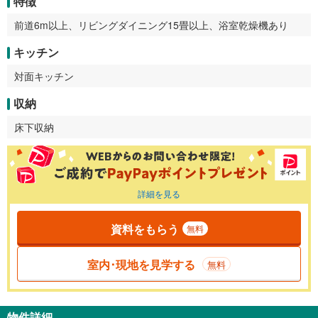
特徴
前道6m以上、リビングダイニング15畳以上、浴室乾燥機あり
キッチン
対面キッチン
収納
床下収納
詳細を見る
資料をもらう
無料
室内･現地を見学する
無料
物件詳細