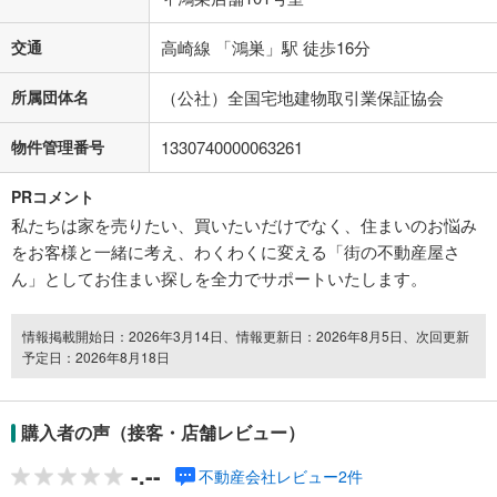
交通
高崎線 「鴻巣」駅 徒歩16分
所属団体名
（公社）全国宅地建物取引業保証協会
物件管理番号
1330740000063261
PRコメント
私たちは家を売りたい、買いたいだけでなく、住まいのお悩み
をお客様と一緒に考え、わくわくに変える「街の不動産屋さ
ん」としてお住まい探しを全力でサポートいたします。
情報掲載開始日：2026年3月14日、情報更新日：2026年8月5日、次回更新
予定日：2026年8月18日
購入者の声（接客・店舗レビュー）
-.--
不動産会社レビュー2件