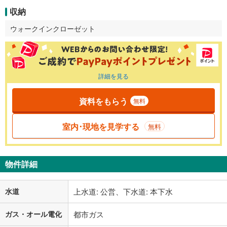
収納
ウォークインクローゼット
詳細を見る
資料をもらう
無料
室内･現地を見学する
無料
物件詳細
水道
上水道: 公営、下水道: 本下水
ガス・オール電化
都市ガス