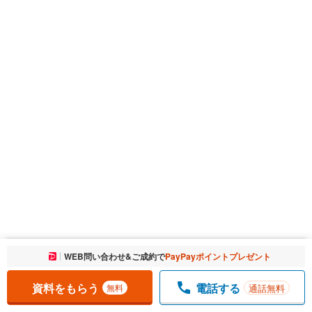
お気に入りに追加しました。
WEB問い合わせ&ご成約で
PayPayポイントプレゼント
一覧を開く
資料をもらう
電話する
通話無料
無料