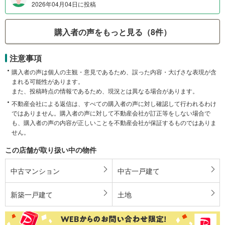
2026年04月04日に投稿
購入者の声をもっと見る（8件）
注意事項
購入者の声は個人の主観・意見であるため、誤った内容・大げさな表現が含
まれる可能性があります。
また、投稿時点の情報であるため、現況とは異なる場合があります。
不動産会社による返信は、すべての購入者の声に対し確認して行われるわけ
ではありません。購入者の声に対して不動産会社が訂正等をしない場合で
も、購入者の声の内容が正しいことを不動産会社が保証するものではありま
せん。
この店舗が取り扱い中の物件
中古マンション
中古一戸建て
新築一戸建て
土地