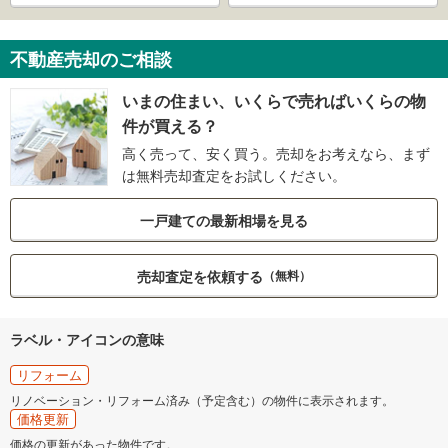
不動産売却のご相談
いまの住まい、いくらで売ればいくらの物
件が買える？
高く売って、安く買う。売却をお考えなら、まず
は無料売却査定をお試しください。
一戸建ての最新相場を見る
売却査定を依頼する
（無料）
ラベル・アイコンの意味
リフォーム
リノベーション・リフォーム済み（予定含む）の物件に表示されます。
価格更新
価格の更新があった物件です。