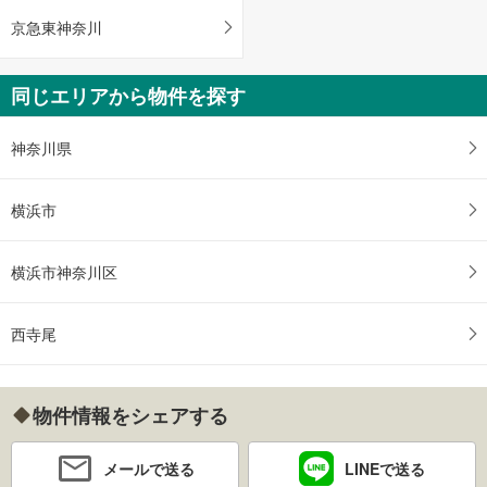
京急東神奈川
同じエリアから物件を探す
神奈川県
横浜市
横浜市神奈川区
西寺尾
物件情報をシェアする
メールで送る
LINEで送る