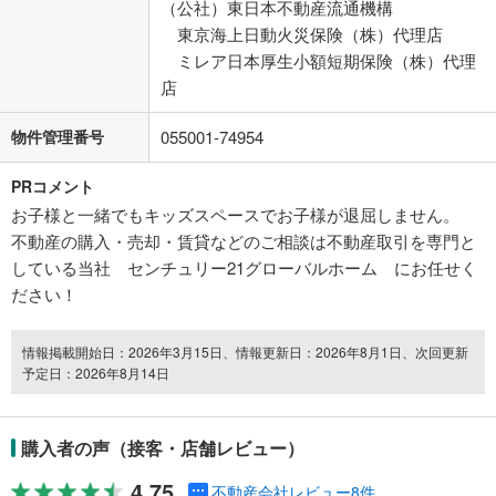
（公社）東日本不動産流通機構
東京海上日動火災保険（株）代理店
ミレア日本厚生小額短期保険（株）代理
店
物件管理番号
055001-74954
PRコメント
お子様と一緒でもキッズスペースでお子様が退屈しません。
不動産の購入・売却・賃貸などのご相談は不動産取引を専門と
している当社 センチュリー21グローバルホーム にお任せく
ださい！
情報掲載開始日：2026年3月15日、情報更新日：2026年8月1日、次回更新
予定日：2026年8月14日
購入者の声（接客・店舗レビュー）
4.75
不動産会社レビュー8件