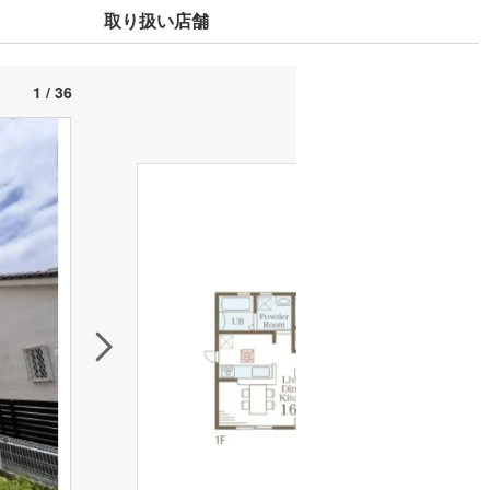
取り扱い店舗
1 / 36