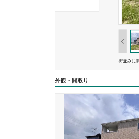
外観・間取り