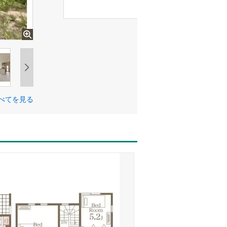
べてを見る