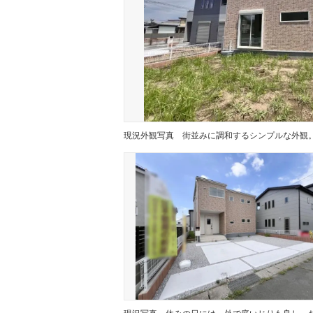
現況外観写真
現況写真