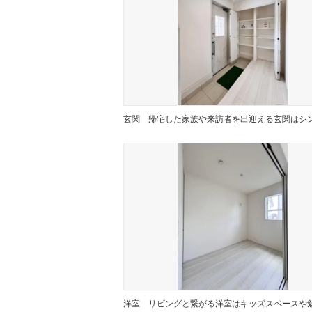
玄関
洋室