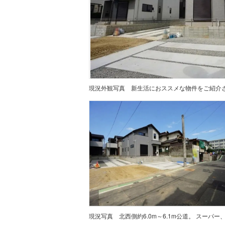
現況外観写真
現況写真