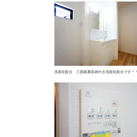
洗面化粧台