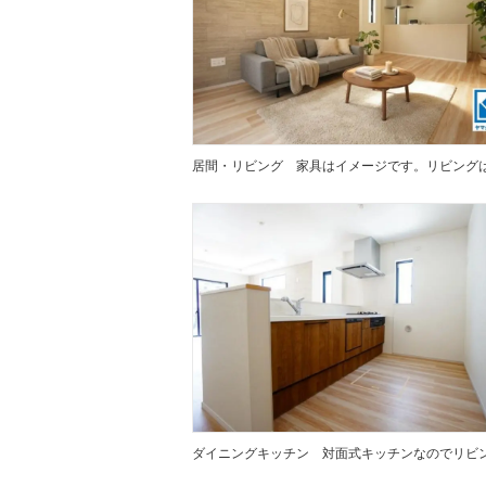
居間・リビング
ダイニングキッチン