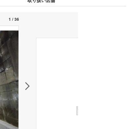
取り扱い店舗
1 / 36