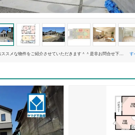
新生活におススメな物件をご紹介させていただきます＾＾是非お問合せ下さい＾＾
す