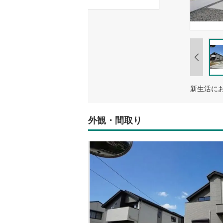
外観・間取り