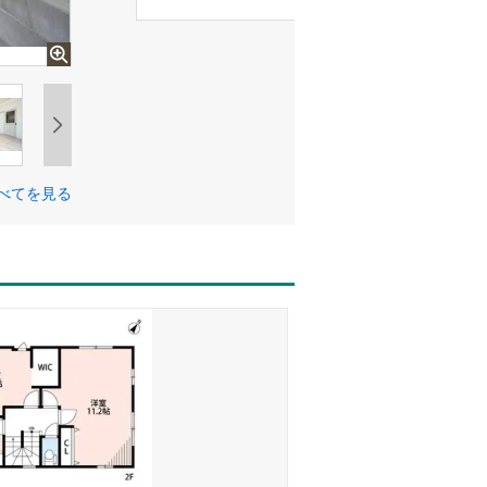
べてを見る