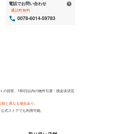
電話でお問い合わせ
通話料無料
0078-6014-59783
トの回答、180日以内の物件引渡・残金決済完
る額と異なる場合あり。
カード公式ストアでも利用可能。