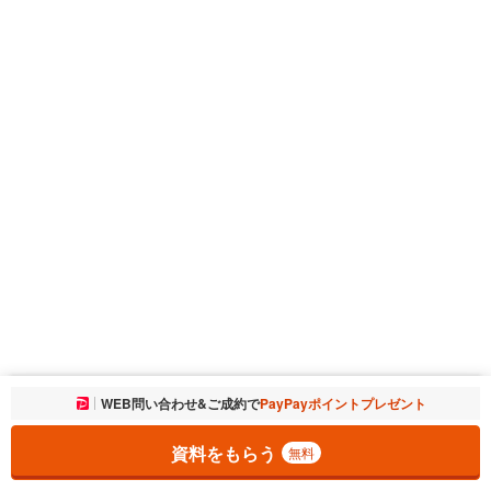
お気に入りに追加しました。
WEB問い合わせ&ご成約で
PayPayポイントプレゼント
一覧を開く
資料をもらう
無料