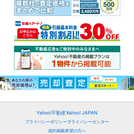
Yahoo!不動産
Yahoo! JAPAN
プライバシーポリシー
プライバシーセンター
規約
掲載希望の方へ