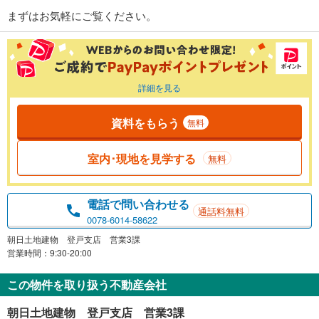
まずはお気軽にご覧ください。
詳細を見る
資料をもらう
無料
室内･現地を見学する
無料
電話で問い合わせる
通話料無料
0078-6014-58622
朝日土地建物 登戸支店 営業3課
営業時間：9:30-20:00
この物件を取り扱う不動産会社
朝日土地建物 登戸支店 営業3課