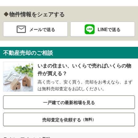
物件情報をシェアする
メールで送る
LINEで送る
不動産売却のご相談
いまの住まい、いくらで売ればいくらの物
件が買える？
高く売って、安く買う。売却をお考えなら、まず
は無料売却査定をお試しください。
一戸建ての最新相場を見る
売却査定を依頼する
（無料）