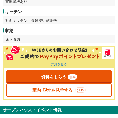
室乾燥機あり
キッチン
対面キッチン、食器洗い乾燥機
収納
床下収納
詳細を見る
資料をもらう
無料
室内･現地を見学する
無料
オープンハウス・イベント情報