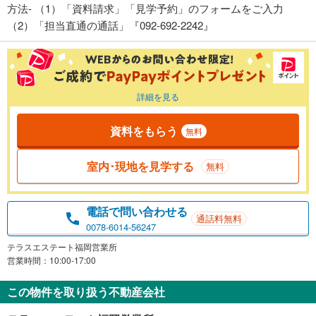
方法- （1）「資料請求」「見学予約」のフォームをご入力
（2）「担当直通の通話」『092-692-2242』
詳細を見る
資料をもらう
無料
室内･現地を見学する
無料
電話で問い合わせる
通話料無料
0078-6014-56247
テラスエステート福岡営業所
営業時間：10:00-17:00
この物件を取り扱う不動産会社