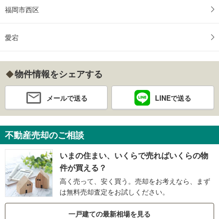
福岡市西区
愛宕
物件情報をシェアする
メールで送る
LINEで送る
不動産売却のご相談
いまの住まい、いくらで売ればいくらの物
件が買える？
高く売って、安く買う。売却をお考えなら、まず
は無料売却査定をお試しください。
一戸建ての最新相場を見る