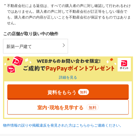
不動産会社による返信は、すべての購入者の声に対し確認して行われるわけ
ではありません。購入者の声に対して不動産会社が訂正等をしない場合で
も、購入者の声の内容が正しいことを不動産会社が保証するものではありま
せん。
この店舗が取り扱い中の物件
新築一戸建て
詳細を見る
資料をもらう
無料
室内･現地を見学する
無料
物件情報の誤りや掲載違反を発見された方はこちらからご連絡ください。