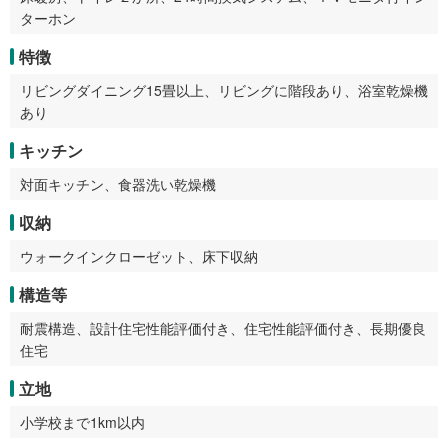
ターホン
特徴
リビングダイニング15畳以上、リビングに階段あり、浴室乾燥機
あり
キッチン
対面キッチン、食器洗い乾燥機
収納
ウォークインクローゼット、床下収納
構造等
耐震構造、設計住宅性能評価付き、住宅性能評価付き、長期優良
住宅
立地
小学校まで1km以内