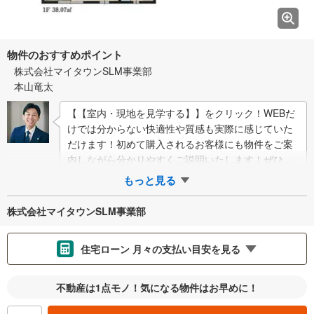
物件のおすすめポイント
株式会社マイタウンSLM事業部
本山竜太
【【室内・現地を見学する】】をクリック！WEBだ
けでは分からない快適性や質感も実際に感じていた
だけます！初めて購入されるお客様にも物件をご案
内しながら分かりやすくご説明いたします！ぜひ
【【現地を見学する】】からご予約ください！■…
もっと見る
株式会社マイタウンSLM事業部
住宅ローン 月々の支払い目安を見る
支払いの目安をシミュレーションすることができます。
不動産は1点モノ！気になる物件はお早めに！
％
金利