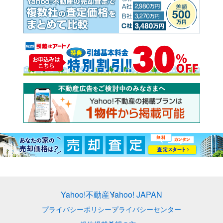
Yahoo!不動産
Yahoo! JAPAN
プライバシーポリシー
プライバシーセンター