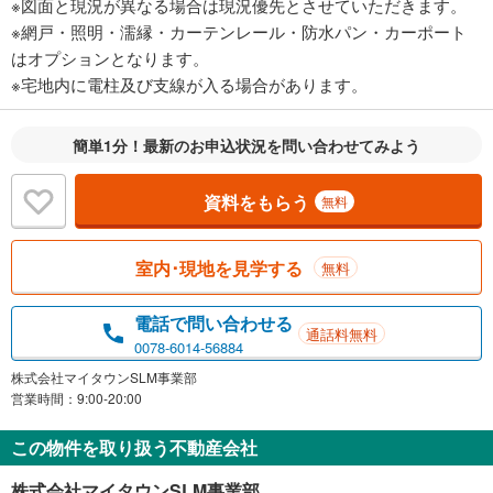
※図面と現況が異なる場合は現況優先とさせていただきます。
※網戸・照明・濡縁・カーテンレール・防水パン・カーポート
はオプションとなります。
※宅地内に電柱及び支線が入る場合があります。
簡単1分！最新のお申込状況を問い合わせてみよう
資料をもらう
無料
室内･現地を見学する
無料
電話で問い合わせる
通話料無料
0078-6014-56884
株式会社マイタウンSLM事業部
営業時間：9:00-20:00
この物件を取り扱う不動産会社
株式会社マイタウンSLM事業部