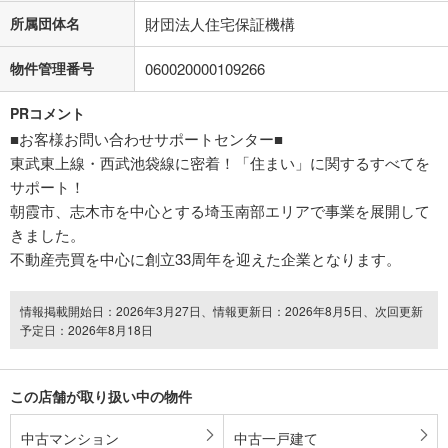
所属団体名
財団法人住宅保証機構
物件管理番号
060020000109266
PRコメント
■お客様お問い合わせサポートセンター■
東武東上線・西武池袋線に密着！「住まい」に関するすべてを
サポート！
朝霞市、志木市を中心とする埼玉南部エリアで事業を展開して
きました。
不動産売買を中心に創立33周年を迎えた企業となります。
情報掲載開始日：2026年3月27日、情報更新日：2026年8月5日、次回更新
予定日：2026年8月18日
この店舗が取り扱い中の物件
中古マンション
中古一戸建て