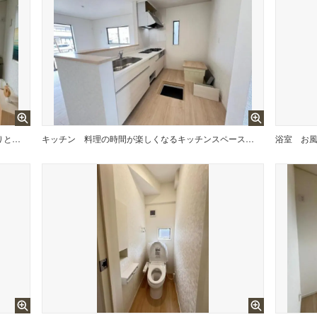
家族団らんの場所としてゆったりと居心地の良いリビングです。
キッチン
料理の時間が楽しくなるキッチンスペースです。
浴室