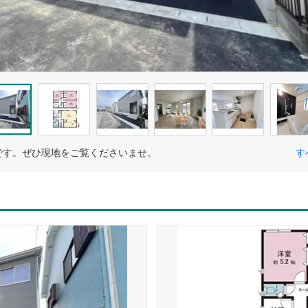
です。ぜひ現地をご覧くださいませ。
す