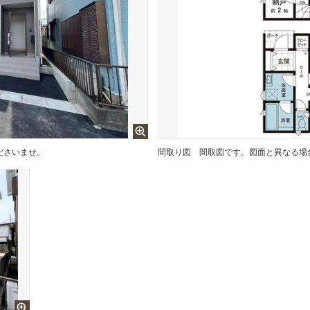
ださいませ。
間取り図
間取図です。図面と異なる場