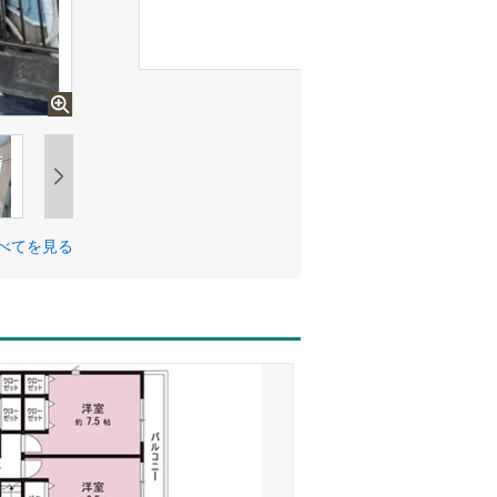
べてを見る