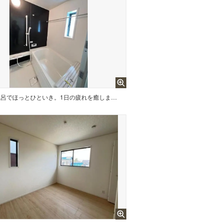
お風呂でほっとひといき。1日の疲れを癒しましょう。