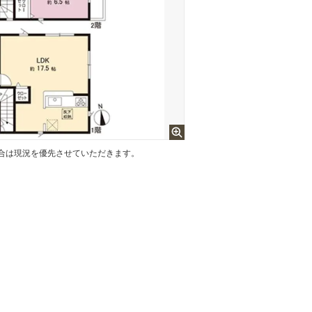
合は現況を優先させていただきます。