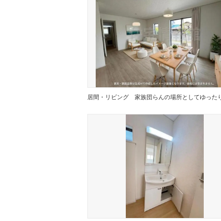
居間・リビング