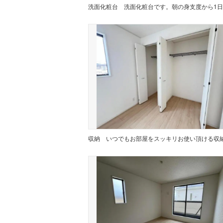
洗面化粧台
収納