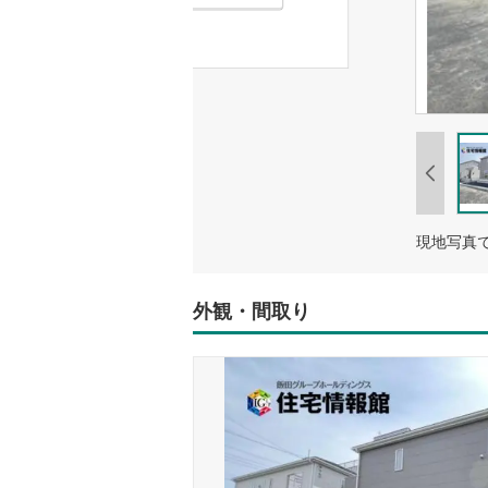
現地写真
外観・間取り