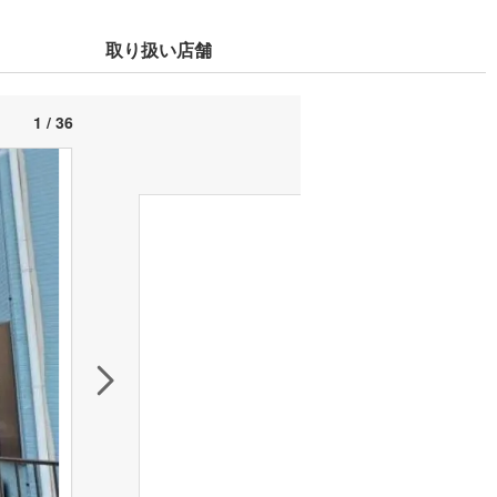
取り扱い店舗
1 / 36