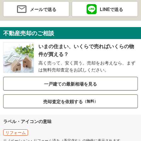
メールで送る
LINEで送る
不動産売却のご相談
いまの住まい、いくらで売ればいくらの物
件が買える？
高く売って、安く買う。売却をお考えなら、まず
は無料売却査定をお試しください。
一戸建ての最新相場を見る
売却査定を依頼する
（無料）
ラベル・アイコンの意味
リフォーム
リノベーション・リフォーム済み（予定含む）の物件に表示されます。