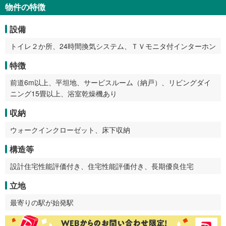
物件の特徴
設備
トイレ２か所、24時間換気システム、ＴＶモニタ付インターホン
特徴
前道6m以上、平坦地、サービスルーム（納戸）、リビングダイ
ニング15畳以上、浴室乾燥機あり
収納
ウォークインクローゼット、床下収納
構造等
設計住宅性能評価付き、住宅性能評価付き、長期優良住宅
立地
最寄りの駅が始発駅