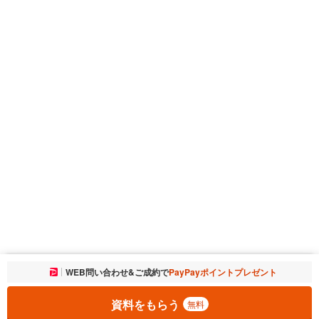
お気に入りに追加しました。
WEB問い合わせ&ご成約で
PayPayポイントプレゼント
一覧を開く
資料をもらう
無料