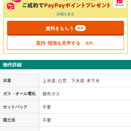
詳細を見る
資料をもらう
無料
室内･現地を見学する
無料
物件詳細
水道
上水道: 公営、下水道: 本下水
ガス・オール電化
都市ガス
セットバック
不要
国土法
不要