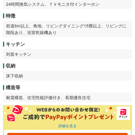
24時間換気システム、ＴＶモニタ付インターホン
特徴
前道6m以上、角地、リビングダイニング15畳以上、リビングに
階段あり、浴室乾燥機あり
キッチン
対面キッチン
収納
床下収納
構造等
耐震構造、住宅性能評価付き、長期優良住宅
詳細を見る