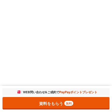
お気に入りに追加しました。
WEB問い合わせ&ご成約で
PayPayポイントプレゼント
一覧を開く
資料をもらう
無料