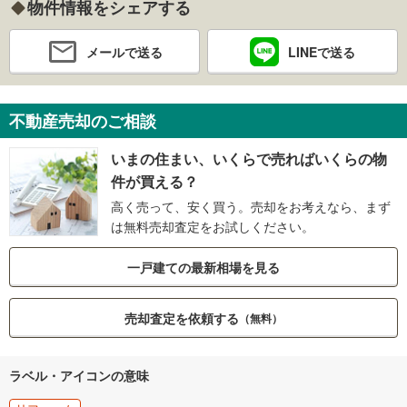
物件情報をシェアする
メールで送る
LINEで送る
不動産売却のご相談
いまの住まい、いくらで売ればいくらの物
件が買える？
高く売って、安く買う。売却をお考えなら、まず
は無料売却査定をお試しください。
一戸建ての最新相場を見る
売却査定を依頼する
（無料）
ラベル・アイコンの意味