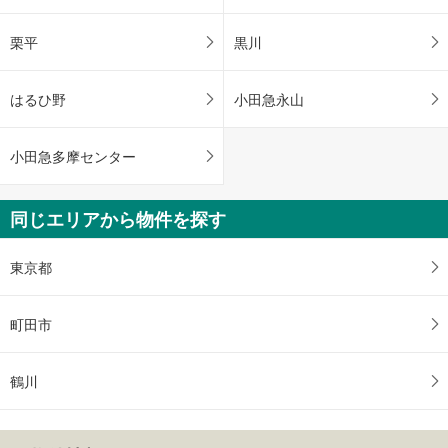
栗平
黒川
はるひ野
小田急永山
小田急多摩センター
同じエリアから物件を探す
東京都
町田市
鶴川