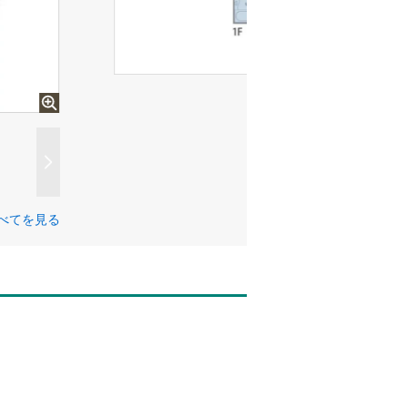
べてを見る