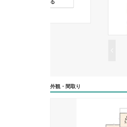
お気に入りに追加する
外観・間取り