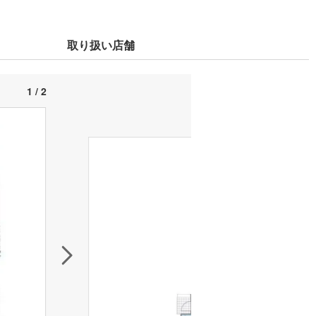
取り扱い店舗
1 / 2