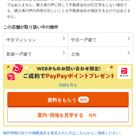
ではありません。購入者の声に対して不動産会社が訂正等をしない場合で
も、購入者の声の内容が正しいことを不動産会社が保証するものではありま
せん。
この店舗が取り扱い中の物件
中古マンション
中古一戸建て
新築一戸建て
土地
詳細を見る
資料をもらう
無料
室内･現地を見学する
無料
物件情報の誤りや掲載違反を発見された方はこちらからご連絡ください。