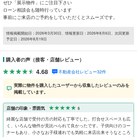
ぜひ「展示物件」にご注目下さい
ローン相談会も随時行っています
事前にご来店のご予約をしていただくとスムーズです。
情報掲載開始日：2026年3月30日、情報更新日：2026年8月6日、次回更新
予定日：2026年8月19日
購入者の声（接客・店舗レビュー）
4.68
不動産会社レビュー32件
実際に物件を購入したユーザーから収集したレビューのみを
掲載しています。
店舗の印象・雰囲気
5
綺麗な店舗で受付の方の対応も丁寧でした。打合せスペースも広
く、いろんな物件が見比べられて良かったです。子供向けのコー
ナーもあり、小さなお子様連れでも気軽に来店出来そうなところ