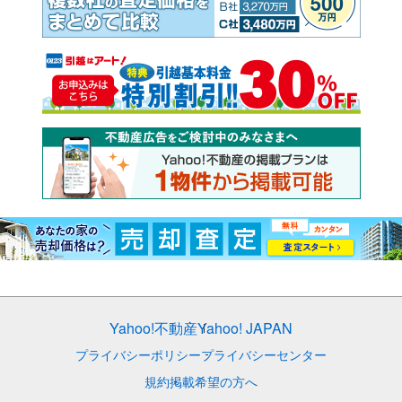
Yahoo!不動産
Yahoo! JAPAN
プライバシーポリシー
プライバシーセンター
規約
掲載希望の方へ