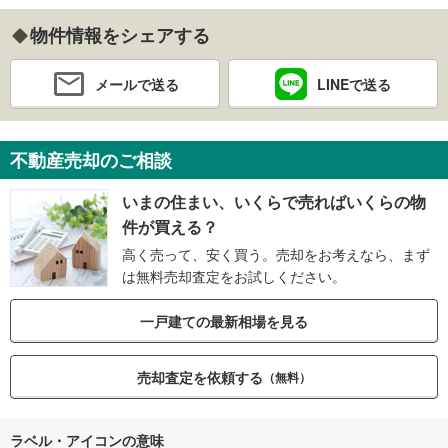
物件情報をシェアする
メールで送る
LINEで送る
不動産売却のご相談
いまの住まい、いくらで売ればいくらの物
件が買える？
高く売って、安く買う。売却をお考えなら、まず
は無料売却査定をお試しください。
一戸建ての最新相場を見る
売却査定を依頼する
（無料）
ラベル・アイコンの意味