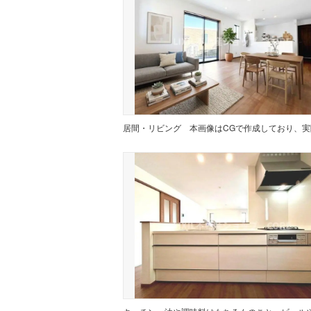
居間・リビング