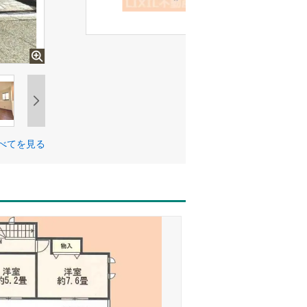
べてを見る