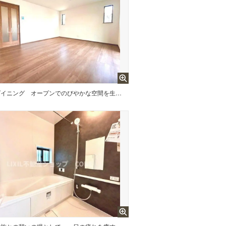
ダイニング
オープンでのびやかな空間を生み出す、こだわりの広がりとゆとりのリビング。