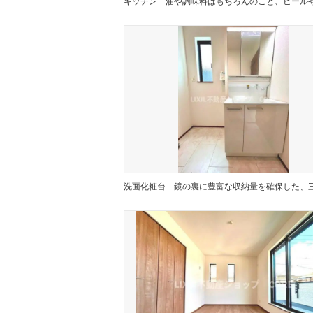
キッチン
洗面化粧台