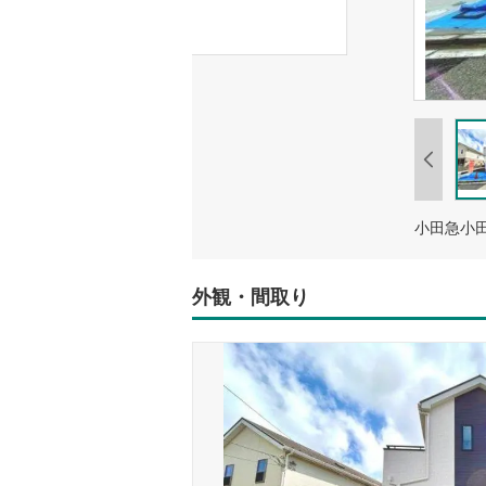
外観・間取り