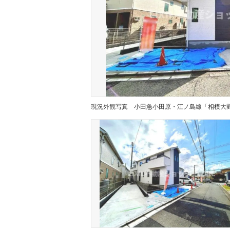
現況外観写真