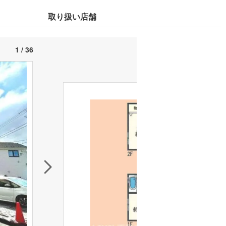
取り扱い店舗
1 / 36