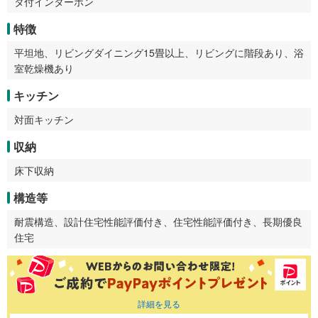
タ付インターホン
特徴
平坦地、リビングダイニング15畳以上、リビングに階段あり、浴
室乾燥機あり
キッチン
対面キッチン
収納
床下収納
構造等
耐震構造、設計住宅性能評価付き、住宅性能評価付き、長期優良
住宅
詳細を見る