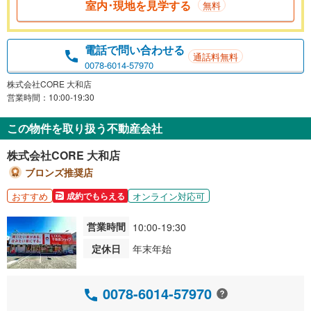
室内･現地を見学する
無料
電話で問い合わせる
通話料無料
0078-6014-57970
株式会社CORE 大和店
営業時間：10:00-19:30
この物件を取り扱う不動産会社
株式会社CORE 大和店
ブロンズ推奨店
おすすめ
オンライン対応可
成約でもらえる
営業時間
10:00-19:30
定休日
年末年始
0078-6014-57970