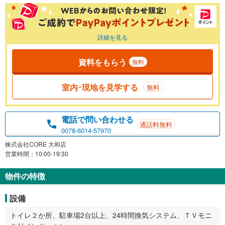
詳細を見る
資料をもらう
無料
室内･現地を見学する
無料
電話で問い合わせる
通話料無料
0078-6014-57970
株式会社CORE 大和店
営業時間：10:00-19:30
物件の特徴
設備
トイレ２か所、駐車場2台以上、24時間換気システム、ＴＶモニ