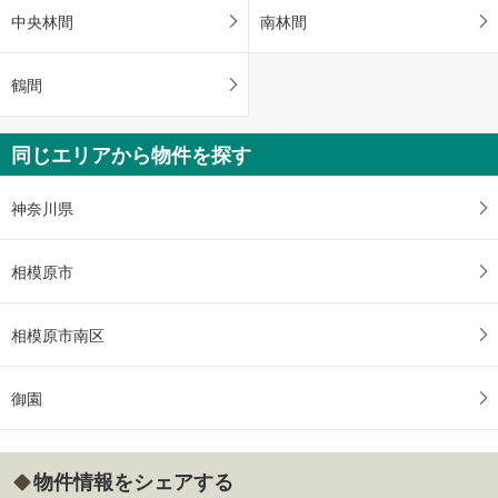
中央林間
南林間
鶴間
同じエリアから物件を探す
神奈川県
相模原市
相模原市南区
御園
物件情報をシェアする