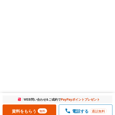
お気に入りに追加しました。
WEB問い合わせ&ご成約で
PayPayポイントプレゼント
一覧を開く
資料をもらう
電話する
通話無料
無料