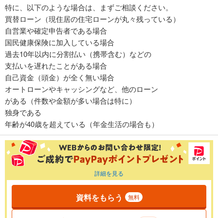
特に、以下のような場合は、まずご相談ください。
買替ローン（現住居の住宅ローンが丸々残っている）
自営業や確定申告者である場合
国民健康保険に加入している場合
過去10年以内に分割払い（携帯含む）などの
支払いを遅れたことがある場合
自己資金（頭金）が全く無い場合
オートローンやキャッシングなど、他のローン
がある（件数や金額が多い場合は特に）
独身である
年齢が40歳を超えている（年金生活の場合も）
詳細を見る
資料をもらう
無料