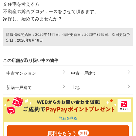
文住宅を考える方
不動産の総合プロデュースをさせて頂きます。
家探し、始めてみませんか？
情報掲載開始日：2026年4月1日、情報更新日：2026年8月5日、次回更新予
定日：2026年8月18日
この店舗が取り扱い中の物件
中古マンション
中古一戸建て
新築一戸建て
土地
詳細を見る
資料をもらう
無料