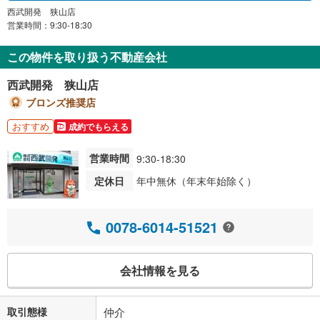
西武開発 狭山店
営業時間：9:30-18:30
この物件を取り扱う不動産会社
西武開発 狭山店
ブロンズ推奨店
おすすめ
成約でもらえる
営業時間
9:30-18:30
定休日
年中無休（年末年始除く）
0078-6014-51521
会社情報を見る
取引態様
仲介