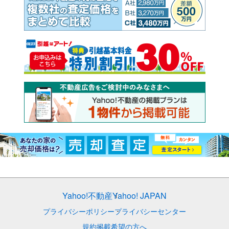
Yahoo!不動産
Yahoo! JAPAN
プライバシーポリシー
プライバシーセンター
規約
掲載希望の方へ