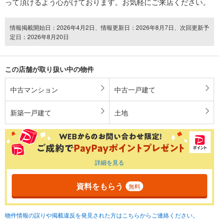
って頂けるよう心がけております。お気軽にご来店ください。
情報掲載開始日：2026年4月2日、情報更新日：2026年8月7日、次回更新予
定日：2026年8月20日
この店舗が取り扱い中の物件
中古マンション
中古一戸建て
新築一戸建て
土地
詳細を見る
資料をもらう
無料
物件情報の誤りや掲載違反を発見された方はこちらからご連絡ください。