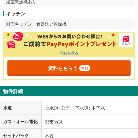
浴室乾燥機あり
キッチン
対面キッチン、食器洗い乾燥機
詳細を見る
資料をもらう
無料
物件詳細
水道
上水道: 公営、下水道: 本下水
ガス・オール電化
都市ガス
セットバック
不要