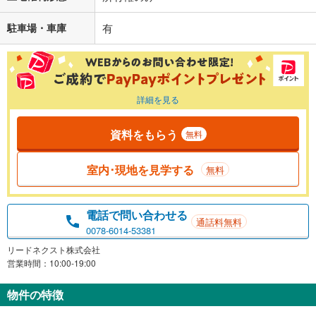
駐車場・車庫
有
詳細を見る
資料をもらう
無料
室内･現地を見学する
無料
電話で問い合わせる
通話料無料
0078-6014-53381
リードネクスト株式会社
営業時間：10:00-19:00
物件の特徴