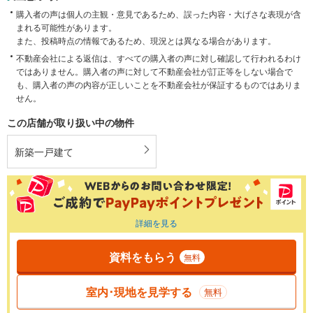
購入者の声は個人の主観・意見であるため、誤った内容・大げさな表現が含
まれる可能性があります。
また、投稿時点の情報であるため、現況とは異なる場合があります。
不動産会社による返信は、すべての購入者の声に対し確認して行われるわけ
ではありません。購入者の声に対して不動産会社が訂正等をしない場合で
も、購入者の声の内容が正しいことを不動産会社が保証するものではありま
せん。
この店舗が取り扱い中の物件
新築一戸建て
詳細を見る
資料をもらう
無料
室内･現地を見学する
無料