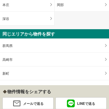
本庄
岡部
深谷
同じエリアから物件を探す
群馬県
高崎市
新町
物件情報をシェアする
メールで送る
LINEで送る