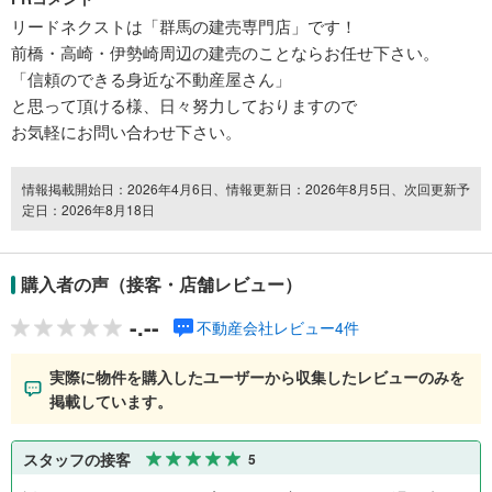
リードネクストは「群馬の建売専門店」です！
前橋・高崎・伊勢崎周辺の建売のことならお任せ下さい。
「信頼のできる身近な不動産屋さん」
と思って頂ける様、日々努力しておりますので
お気軽にお問い合わせ下さい。
情報掲載開始日：2026年4月6日、情報更新日：2026年8月5日、次回更新予
定日：2026年8月18日
購入者の声（接客・店舗レビュー）
-.--
不動産会社レビュー4件
実際に物件を購入したユーザーから収集したレビューのみを
掲載しています。
スタッフの接客
5