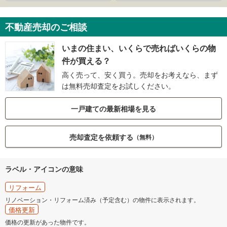
不動産売却のご相談
いまの住まい、いくらで売ればいくらの物
件が買える？
高く売って、安く買う。売却をお考えなら、まず
は無料売却査定をお試しください。
一戸建ての最新相場を見る
売却査定を依頼する
（無料）
ラベル・アイコンの意味
リフォーム
リノベーション・リフォーム済み（予定含む）の物件に表示されます。
価格更新
価格の更新があった物件です。