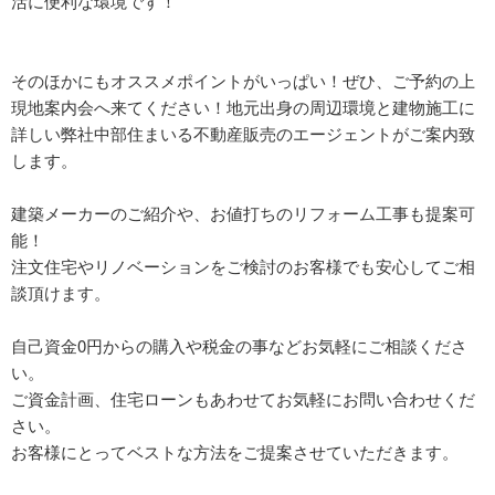
活に便利な環境です！
そのほかにもオススメポイントがいっぱい！ぜひ、ご予約の上
現地案内会へ来てください！地元出身の周辺環境と建物施工に
詳しい弊社中部住まいる不動産販売のエージェントがご案内致
します。
建築メーカーのご紹介や、お値打ちのリフォーム工事も提案可
能！
注文住宅やリノベーションをご検討のお客様でも安心してご相
談頂けます。
自己資金0円からの購入や税金の事などお気軽にご相談くださ
い。
ご資金計画、住宅ローンもあわせてお気軽にお問い合わせくだ
さい。
お客様にとってベストな方法をご提案させていただきます。