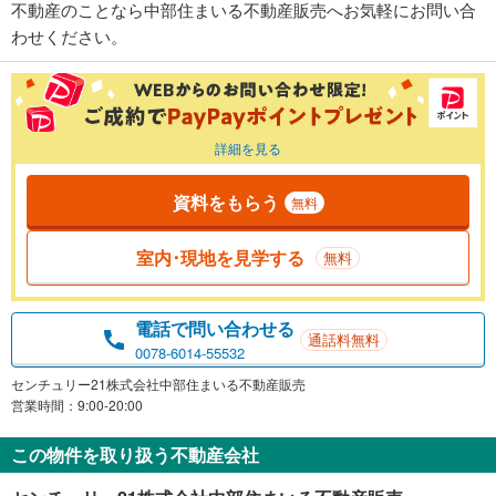
不動産のことなら中部住まいる不動産販売へお気軽にお問い合
わせください。
詳細を見る
資料をもらう
無料
室内･現地を見学する
無料
電話で問い合わせる
通話料無料
0078-6014-55532
センチュリー21株式会社中部住まいる不動産販売
営業時間：9:00-20:00
この物件を取り扱う不動産会社