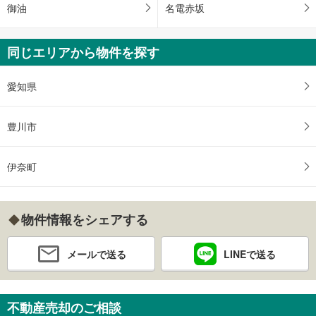
御油
名電赤坂
同じエリアから物件を探す
愛知県
豊川市
伊奈町
物件情報をシェアする
メールで送る
LINEで送る
不動産売却のご相談