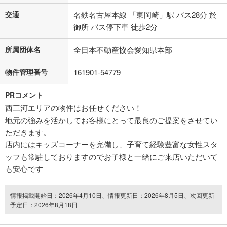
交通
名鉄名古屋本線 「東岡崎」駅 バス28分 於
御所 バス停下車 徒歩2分
所属団体名
全日本不動産協会愛知県本部
物件管理番号
161901-54779
PRコメント
西三河エリアの物件はお任せください！
地元の強みを活かしてお客様にとって最良のご提案をさせてい
ただきます。
店内にはキッズコーナーを完備し、子育て経験豊富な女性スタ
ッフも常駐しておりますのでお子様と一緒にご来店いただいて
も安心です
情報掲載開始日：2026年4月10日、情報更新日：2026年8月5日、次回更新
予定日：2026年8月18日