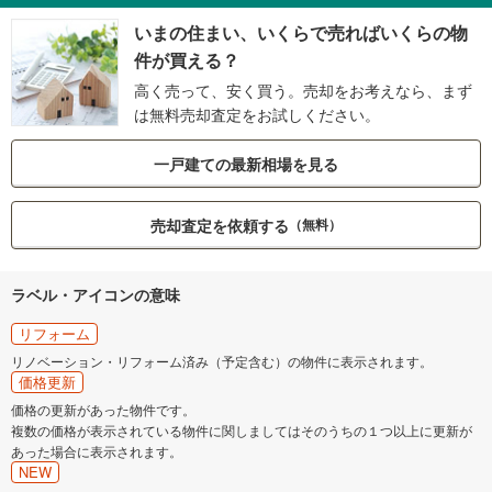
いまの住まい、いくらで売ればいくらの物
件が買える？
高く売って、安く買う。売却をお考えなら、まず
は無料売却査定をお試しください。
一戸建ての最新相場を見る
売却査定を依頼する
（無料）
ラベル・アイコンの意味
リフォーム
リノベーション・リフォーム済み（予定含む）の物件に表示されます。
価格更新
価格の更新があった物件です。
複数の価格が表示されている物件に関しましてはそのうちの１つ以上に更新が
あった場合に表示されます。
NEW