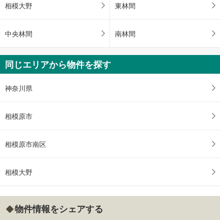
相模大野
東林間
中央林間
南林間
同じエリアから物件を探す
神奈川県
相模原市
相模原市南区
相模大野
物件情報をシェアする