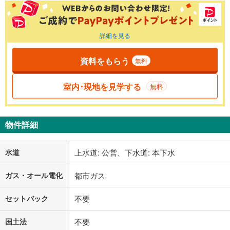
詳細を見る
資料をもらう
無料
室内･現地を見学する
無料
物件詳細
水道
上水道: 公営、下水道: 本下水
ガス・オール電化
都市ガス
セットバック
不要
国土法
不要