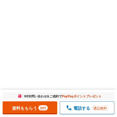
お気に入りに追加しました。
WEB問い合わせ&ご成約で
PayPayポイントプレゼント
一覧を開く
資料をもらう
電話する
通話無料
無料