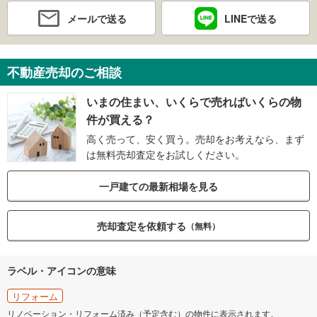
メールで送る
LINEで送る
不動産売却のご相談
いまの住まい、いくらで売ればいくらの物
件が買える？
高く売って、安く買う。売却をお考えなら、まず
は無料売却査定をお試しください。
一戸建ての最新相場を見る
売却査定を依頼する
（無料）
ラベル・アイコンの意味
リフォーム
リノベーション・リフォーム済み（予定含む）の物件に表示されます。