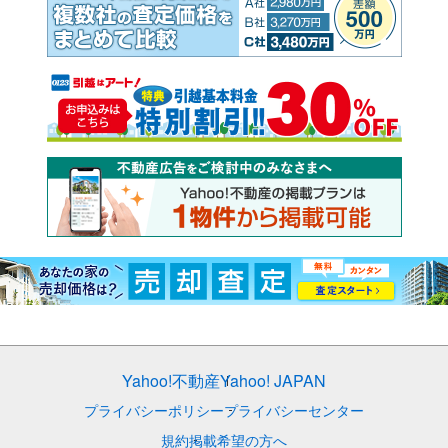
Yahoo!不動産
Yahoo! JAPAN
プライバシーポリシー
プライバシーセンター
規約
掲載希望の方へ