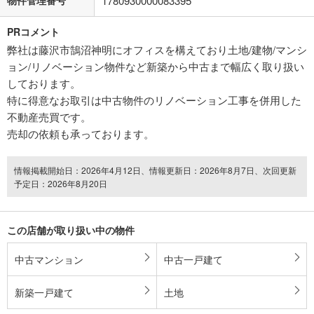
1780930000083395
PRコメント
弊社は藤沢市鵠沼神明にオフィスを構えており土地/建物/マンシ
ョン/リノベーション物件など新築から中古まで幅広く取り扱い
しております。
特に得意なお取引は中古物件のリノベーション工事を併用した
不動産売買です。
売却の依頼も承っております。
情報掲載開始日：2026年4月12日、情報更新日：2026年8月7日、次回更新
予定日：2026年8月20日
この店舗が取り扱い中の物件
中古マンション
中古一戸建て
新築一戸建て
土地