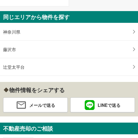
同じエリアから物件を探す
神奈川県
藤沢市
辻堂太平台
物件情報をシェアする
メールで送る
LINEで送る
不動産売却のご相談