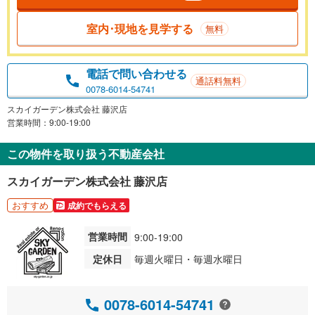
室内･現地を見学する
無料
電話で問い合わせる
通話料無料
0078-6014-54741
スカイガーデン株式会社 藤沢店
営業時間：9:00-19:00
この物件を取り扱う不動産会社
スカイガーデン株式会社 藤沢店
おすすめ
成約でもらえる
営業時間
9:00-19:00
定休日
毎週火曜日・毎週水曜日
0078-6014-54741