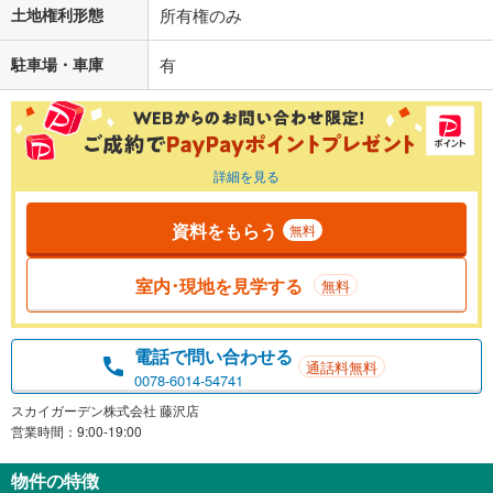
土地権利形態
所有権のみ
駐車場・車庫
有
詳細を見る
資料をもらう
無料
室内･現地を見学する
無料
電話で問い合わせる
通話料無料
0078-6014-54741
スカイガーデン株式会社 藤沢店
営業時間：9:00-19:00
物件の特徴