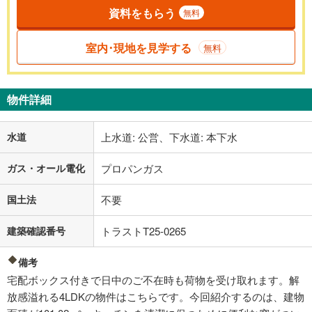
資料をもらう
無料
室内･現地を見学する
無料
物件詳細
水道
上水道: 公営、下水道: 本下水
ガス・オール電化
プロパンガス
国土法
不要
建築確認番号
トラストT25-0265
備考
宅配ボックス付きで日中のご不在時も荷物を受け取れます。解
放感溢れる4LDKの物件はこちらです。今回紹介するのは、建物