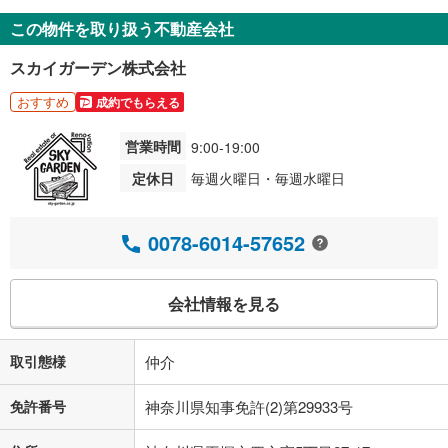
この物件を取り扱う不動産会社
スカイガーデン株式会社
おすすめ
成約でもらえる
営業時間
9:00-19:00
定休日
毎週火曜日・毎週水曜日
0078-6014-57652
会社情報を見る
取引態様
仲介
免許番号
神奈川県知事免許(2)第29933号