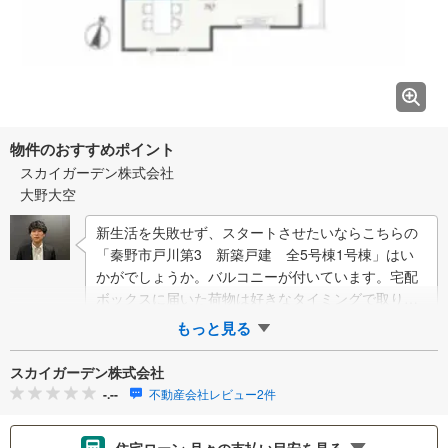
物件のおすすめポイント
スカイガーデン株式会社
大野大空
新生活を失敗せず、スタートさせたいならこちらの
「秦野市戸川第3 新築戸建 全5号棟1号棟」はい
かがでしょうか。バルコニーが付いています。宅配
ボックスに届いた荷物は好きなタイミングで取り出
せるので、リモートワークの合間や帰宅ついでな…
もっと見る
スカイガーデン株式会社
-.--
不動産会社レビュー2件