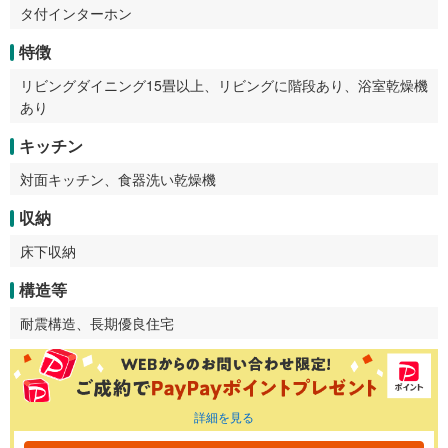
タ付インターホン
特徴
リビングダイニング15畳以上、リビングに階段あり、浴室乾燥機
あり
キッチン
対面キッチン、食器洗い乾燥機
収納
床下収納
構造等
耐震構造、長期優良住宅
詳細を見る