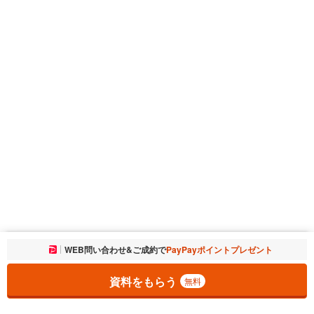
お気に入りに追加しました。
WEB問い合わせ&ご成約で
PayPayポイントプレゼント
一覧を開く
資料をもらう
無料