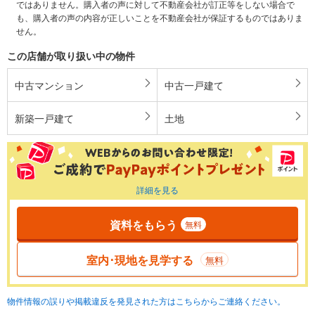
ではありません。購入者の声に対して不動産会社が訂正等をしない場合で
も、購入者の声の内容が正しいことを不動産会社が保証するものではありま
せん。
この店舗が取り扱い中の物件
中古マンション
中古一戸建て
新築一戸建て
土地
詳細を見る
資料をもらう
無料
室内･現地を見学する
無料
物件情報の誤りや掲載違反を発見された方はこちらからご連絡ください。