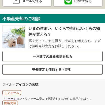
メールで送る
LINEで送る
不動産売却のご相談
いまの住まい、いくらで売ればいくらの物
件が買える？
高く売って、安く買う。売却をお考えなら、まず
は無料売却査定をお試しください。
一戸建ての最新相場を見る
売却査定を依頼する
（無料）
ラベル・アイコンの意味
リフォーム
リノベーション・リフォーム済み（予定含む）の物件に表示されます。
価格更新