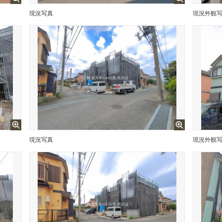
現況写真
現況外観
現況写真
現況外観