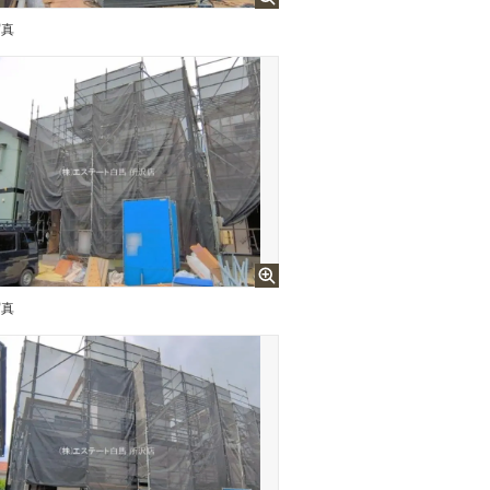
写真
写真