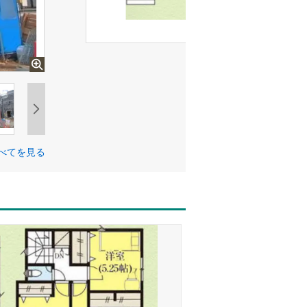
べてを見る