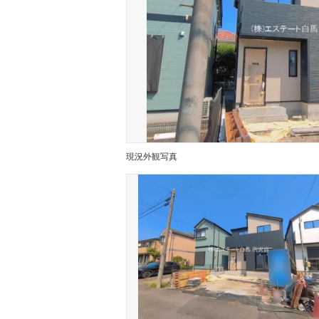
現況外観写真