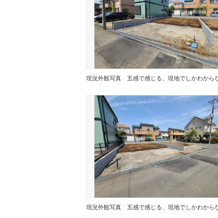
現況外観写真
現況外観写真