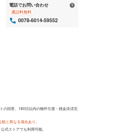
電話でお問い合わせ
通話料無料
0078-6014-59552
トの回答、180日以内の物件引渡・残金決済完
る額と異なる場合あり。
カード公式ストアでも利用可能。