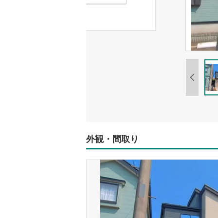
外観・間取り