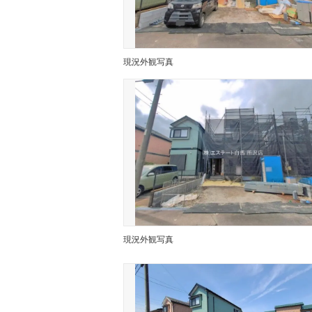
現況外観写真
現況外観写真