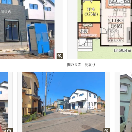
間取り図
間取り