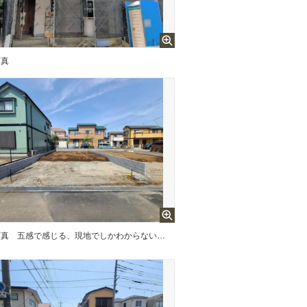
写真
写真
五感で感じる、現地でしかわからない事も沢山ございます。周辺環境なども一緒にご案内いたしますのでお気軽にお問合せください。