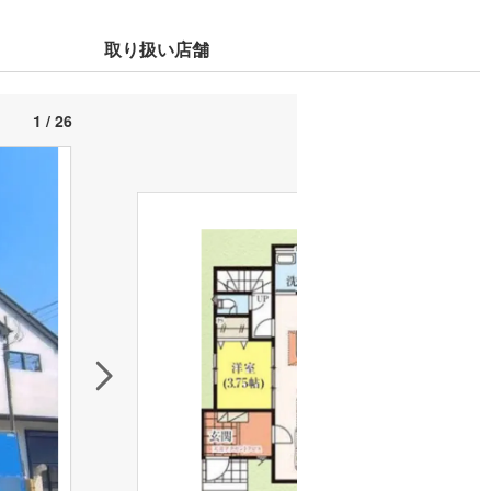
取り扱い店舗
1 / 26