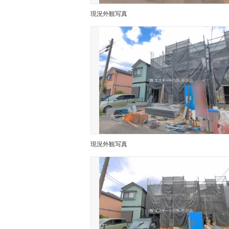
現況外観写真
現況外観写真