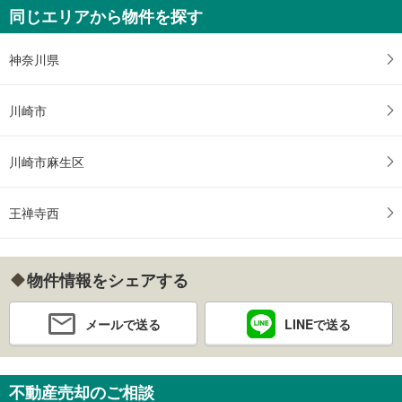
同じエリアから物件を探す
神奈川県
川崎市
川崎市麻生区
王禅寺西
物件情報をシェアする
メールで送る
LINEで送る
不動産売却のご相談