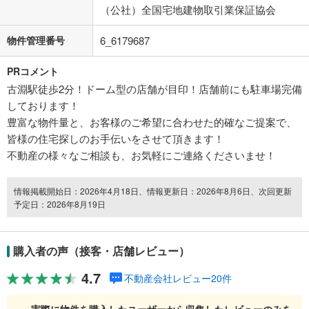
（公社）全国宅地建物取引業保証協会
物件管理番号
6_6179687
PRコメント
古淵駅徒歩2分！ドーム型の店舗が目印！店舗前にも駐車場完備
しております！
豊富な物件量と、お客様のご希望に合わせた的確なご提案で、
皆様の住宅探しのお手伝いをさせて頂きます！
不動産の様々なご相談も、お気軽にご連絡くださいませ！
情報掲載開始日：2026年4月18日、情報更新日：2026年8月6日、次回更新
予定日：2026年8月19日
購入者の声（接客・店舗レビュー）
4.7
不動産会社レビュー20件
実際に物件を購入したユーザーから収集したレビューのみを