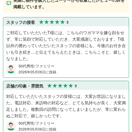
掲載しています。
スタッフの接客
5
ご対応していただいたT様には、こちらのワガママを嫌な顔をせ
ず、常に笑顔で対応していただき、大変感謝しております。T様
以外の携わっていただいたスタッフの皆様にも、今後のお付き合
いも引き続き…と伝えてもらえたときは、こちらこそと、嬉しく
なりました。
50代男性/ファミリー
2026年05月06日に投稿
店舗の印象・雰囲気
5
対応していただいたスタッフの皆様には、大変お世話になりまし
た。電話対応、来訪時の対応など、とても気持ちが良く、大変満
足しました。複数回の訪問になってしまいましたが、常に変わら
ぬご対応で、嬉しかったです。
50代男性/ファミリー
2026年05月06日に投稿