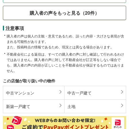
購入者の声をもっと見る（20件）
注意事項
購入者の声は個人の主観・意見であるため、誤った内容・大げさな表現が含
まれる可能性があります。
また、投稿時点の情報であるため、現況とは異なる場合があります。
不動産会社による返信は、すべての購入者の声に対し確認して行われるわけ
ではありません。購入者の声に対して不動産会社が訂正等をしない場合で
も、購入者の声の内容が正しいことを不動産会社が保証するものではありま
せん。
この店舗が取り扱い中の物件
中古マンション
中古一戸建て
新築一戸建て
土地