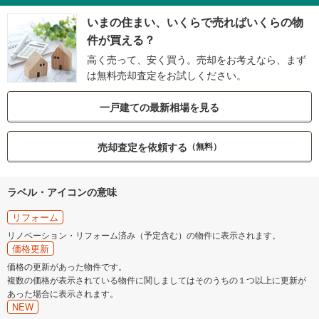
いまの住まい、いくらで売ればいくらの物
件が買える？
高く売って、安く買う。売却をお考えなら、まず
は無料売却査定をお試しください。
一戸建ての最新相場を見る
売却査定を依頼する
（無料）
ラベル・アイコンの意味
リフォーム
リノベーション・リフォーム済み（予定含む）の物件に表示されます。
価格更新
価格の更新があった物件です。
複数の価格が表示されている物件に関しましてはそのうちの１つ以上に更新が
あった場合に表示されます。
NEW