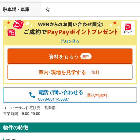
駐車場・車庫
有
詳細を見る
資料をもらう
無料
室内･現地を見学する
無料
電話で問い合わせる
通話料無料
0078-6014-58087
ユニバーサル住宅販売 営業部
営業時間：9:00-20:00
物件の特徴