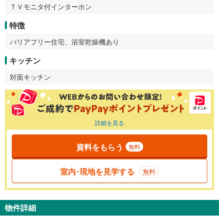
ＴＶモニタ付インターホン
特徴
バリアフリー住宅、浴室乾燥機あり
キッチン
対面キッチン
詳細を見る
資料をもらう
無料
室内･現地を見学する
無料
物件詳細