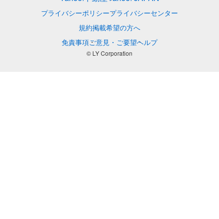
プライバシーポリシー
プライバシーセンター
規約
掲載希望の方へ
免責事項
ご意見・ご要望
ヘルプ
© LY Corporation