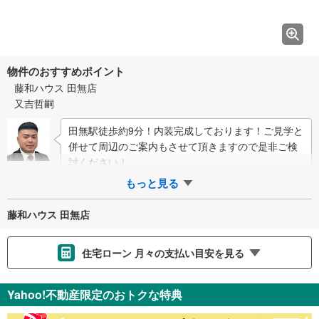
物件のおすすめポイント
藤和ハウス 田無店
又吉哲嗣
田無駅徒歩約9分！内装完成しております！ご見学と
併せて周辺のご案内もさせて頂きますので是非ご検
討ください！
もっと見る
藤和ハウス 田無店
住宅ローン 月々の支払い目安を見る
支払いの目安をシミュレーションすることができます。
Yahoo!不動産限定のおトクな特典
％
金利