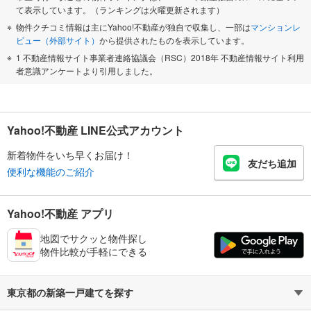
て表示しています。（ランキングは火曜更新されます）
物件クチコミ情報は主にYahoo!不動産が独自で収集し、一部は
マンションレ
ビュー（外部サイト）
から提供されたものを表示しています。
1 不動産情報サイト事業者連絡協議会（RSC）2018年 不動産情報サイト利用
者意識アンケートより引用しました。
Yahoo!不動産 LINE公式アカウント
新着物件をいち早くお届け！
友だち追加
便利な機能のご紹介
Yahoo!不動産 アプリ
地図でサクッと物件探し
物件比較が手軽にできる
東京都の新築一戸建てを探す