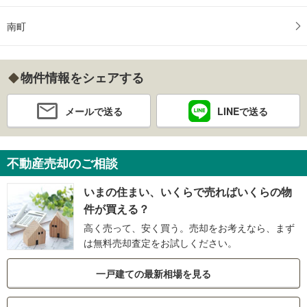
南町
物件情報をシェアする
メールで送る
LINEで送る
不動産売却のご相談
いまの住まい、いくらで売ればいくらの物
件が買える？
高く売って、安く買う。売却をお考えなら、まず
は無料売却査定をお試しください。
一戸建ての最新相場を見る