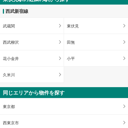
西武新宿線
武蔵関
東伏見
西武柳沢
田無
花小金井
小平
久米川
同じエリアから物件を探す
東京都
西東京市