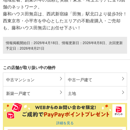
舗のネットワーク。
藤和ハウス田無店は、西武新宿線「田無」駅北口より徒歩3分！
西東京市・小平市を中心としたエリアの不動産購入・ご売却
も、藤和ハウス田無店にお任せ下さい！
情報掲載開始日：2026年4月18日、情報更新日：2026年8月8日、次回更新
予定日：2026年8月21日
この店舗が取り扱い中の物件
中古マンション
中古一戸建て
新築一戸建て
土地
詳細を見る