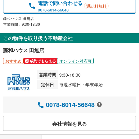
電話で問い合わせる
通話料無料
0078-6014-56648
藤和ハウス 田無店
営業時間：9:30-18:30
この物件を取り扱う不動産会社
藤和ハウス 田無店
おすすめ
オンライン対応可
成約でもらえる
営業時間
9:30-18:30
定休日
毎週水曜日・年末年始
0078-6014-56648
会社情報を見る