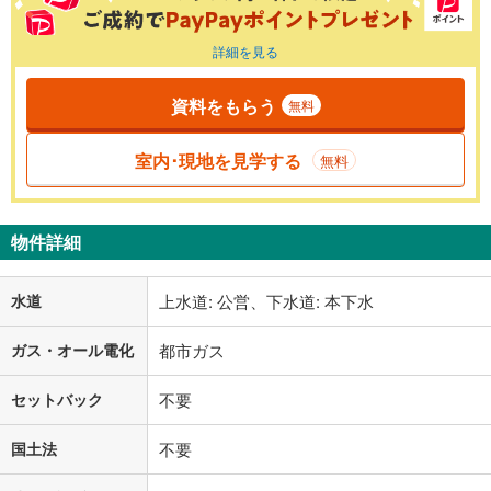
詳細を見る
資料をもらう
無料
室内･現地を見学する
無料
物件詳細
水道
上水道: 公営、下水道: 本下水
ガス・オール電化
都市ガス
セットバック
不要
国土法
不要