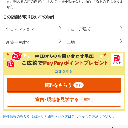
も、購入者の声の内容が正しいことを不動産会社が保証するものではありま
せん。
この店舗が取り扱い中の物件
中古マンション
中古一戸建て
新築一戸建て
土地
詳細を見る
資料をもらう
無料
室内･現地を見学する
無料
物件情報の誤りや掲載違反を発見された方はこちらからご連絡ください。