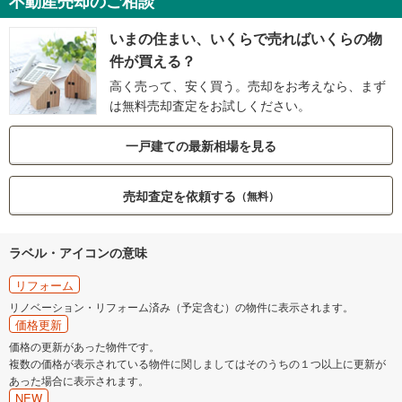
不動産売却のご相談
いまの住まい、いくらで売ればいくらの物
件が買える？
高く売って、安く買う。売却をお考えなら、まず
は無料売却査定をお試しください。
一戸建ての最新相場を見る
売却査定を依頼する
（無料）
ラベル・アイコンの意味
リフォーム
リノベーション・リフォーム済み（予定含む）の物件に表示されます。
価格更新
価格の更新があった物件です。
複数の価格が表示されている物件に関しましてはそのうちの１つ以上に更新が
あった場合に表示されます。
NEW