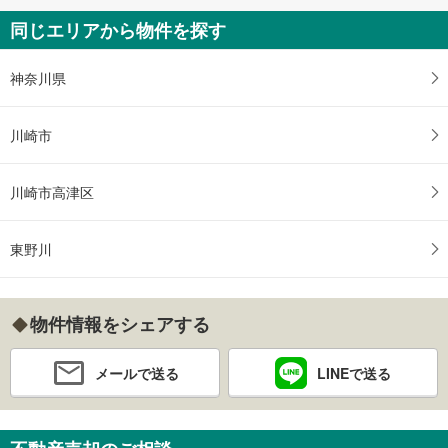
同じエリアから物件を探す
神奈川県
川崎市
川崎市高津区
東野川
物件情報をシェアする
メールで送る
LINEで送る