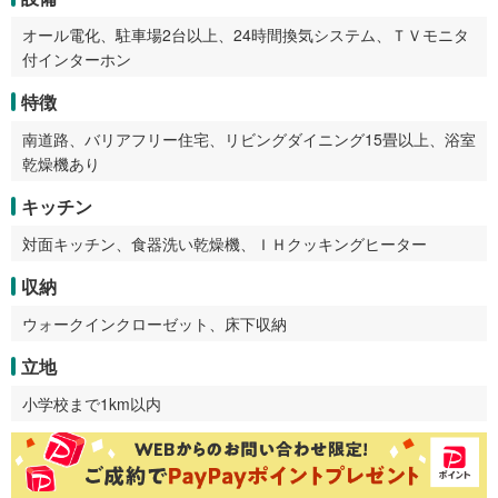
オール電化、駐車場2台以上、24時間換気システム、ＴＶモニタ
付インターホン
特徴
南道路、バリアフリー住宅、リビングダイニング15畳以上、浴室
乾燥機あり
キッチン
対面キッチン、食器洗い乾燥機、ＩＨクッキングヒーター
収納
ウォークインクローゼット、床下収納
立地
小学校まで1km以内