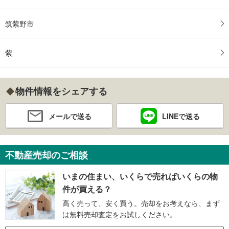
筑紫野市
紫
物件情報をシェアする
メールで送る
LINEで送る
不動産売却のご相談
いまの住まい、いくらで売ればいくらの物
件が買える？
高く売って、安く買う。売却をお考えなら、まず
は無料売却査定をお試しください。