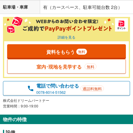
駐車場・車庫
有（カースペース、駐車可能台数 2台）
詳細を見る
資料をもらう
無料
室内･現地を見学する
無料
電話で問い合わせる
通話料無料
0078-6014-51562
株式会社ドリームパートナー
営業時間：9:00-19:00
物件の特徴
設備