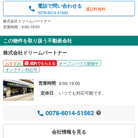
電話で問い合わせる
通話料無料
0078-6014-51562
株式会社ドリームパートナー
営業時間：9:00-19:00
この物件を取り扱う不動産会社
株式会社ドリームパートナー
おすすめ
オープンハウス開催中
成約でもらえる
オンライン対応可
営業時間
9:00-19:00
定休日
いつでも対応可能です。
0078-6014-51562
会社情報を見る