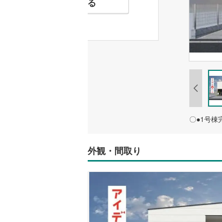
お気に入りに追加する
外観・間取り