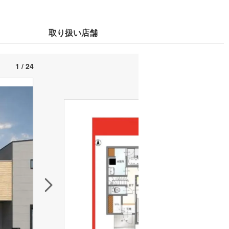
取り扱い店舗
1 / 24