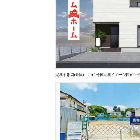
完成予想図(外観)