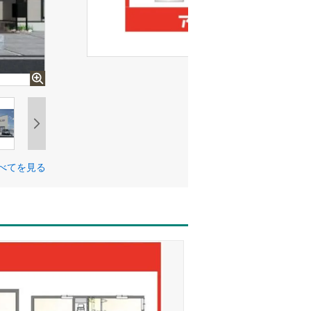
べてを見る